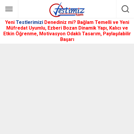
Yeni
Testlerimizi
Denediniz mi? Bağlam Temelli ve Yeni
Müfredat Uyumlu, Ezberi Bozan Dinamik Yapı, Kalıcı ve
Etkin Öğrenme, Motivasyon Odaklı Tasarım, Paylaşılabilir
Başarı