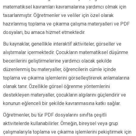
matematiksel kavramları kavramalarına yardımcı olmak için
tasarlanmıştır. Öğretmenler ve veliler için özel olarak
hazırlanmış toplama ve çıkarma çalışma materyalleri ve PDF
dosyaları, bu amaca hizmet etmektedir.
Bu kaynaklar, genellikle interaktif aktiviteler, görseller ve
alıştırmalar içermektedir. Çocukların matematiksel düşünme
becerilerini geliştirmelerine yardımcı olacak şekilde
düzenlenmiş bu materyaller, öğrencilerin cümle içinde
toplama ve çıkarma işlemlerini görselleştirerek anlamalarına
olanak tanır. Özellikle görsel öğrenme yöntemlerini
destekleyen materyaller, çocukların algılarını güçlendirir ve
konunun eğlenceli bir şekilde kavranmasına katkı sağlar.
Öğretmenler, bu tür PDF dosyalarını sınıfta çeşitli
aktivitelerde kullanabilirler. Örneğin, bireysel veya grup
çalışmalarıyla toplama ve çıkarma işlemlerini pekiştirmek için