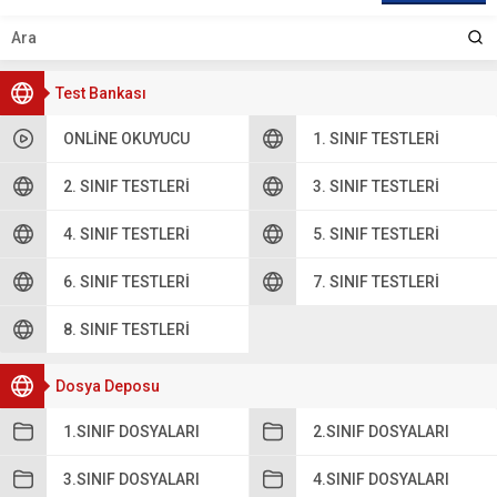
Test Bankası
ONLINE OKUYUCU
1. SINIF TESTLERI
2. SINIF TESTLERI
3. SINIF TESTLERI
4. SINIF TESTLERI
5. SINIF TESTLERI
6. SINIF TESTLERI
7. SINIF TESTLERI
8. SINIF TESTLERI
Dosya Deposu
1.SINIF DOSYALARI
2.SINIF DOSYALARI
3.SINIF DOSYALARI
4.SINIF DOSYALARI