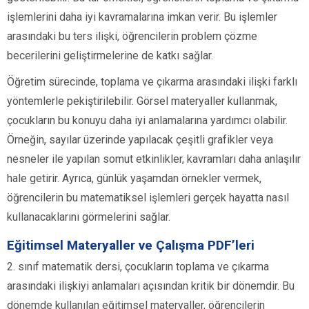
işlemlerini daha iyi kavramalarına imkan verir. Bu işlemler
arasındaki bu ters ilişki, öğrencilerin problem çözme
becerilerini geliştirmelerine de katkı sağlar.
Öğretim sürecinde, toplama ve çıkarma arasındaki ilişki farklı
yöntemlerle pekiştirilebilir. Görsel materyaller kullanmak,
çocukların bu konuyu daha iyi anlamalarına yardımcı olabilir.
Örneğin, sayılar üzerinde yapılacak çeşitli grafikler veya
nesneler ile yapılan somut etkinlikler, kavramları daha anlaşılır
hale getirir. Ayrıca, günlük yaşamdan örnekler vermek,
öğrencilerin bu matematiksel işlemleri gerçek hayatta nasıl
kullanacaklarını görmelerini sağlar.
Eğitimsel Materyaller ve Çalışma PDF’leri
2. sınıf matematik dersi, çocukların toplama ve çıkarma
arasındaki ilişkiyi anlamaları açısından kritik bir dönemdir. Bu
dönemde kullanılan eğitimsel materyaller, öğrencilerin