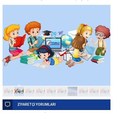
ZİYARETÇİ YORUMLARI