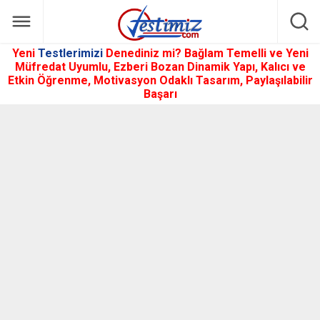
Yeni
Testlerimizi
Denediniz mi? Bağlam Temelli ve Yeni
Müfredat Uyumlu, Ezberi Bozan Dinamik Yapı, Kalıcı ve
Etkin Öğrenme, Motivasyon Odaklı Tasarım, Paylaşılabilir
Başarı