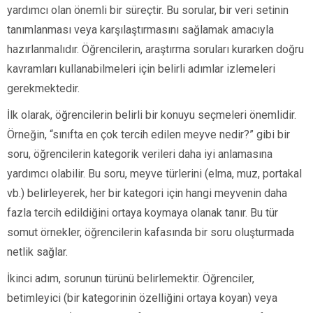
yardımcı olan önemli bir süreçtir. Bu sorular, bir veri setinin
tanımlanması veya karşılaştırmasını sağlamak amacıyla
hazırlanmalıdır. Öğrencilerin, araştırma soruları kurarken doğru
kavramları kullanabilmeleri için belirli adımlar izlemeleri
gerekmektedir.
İlk olarak, öğrencilerin belirli bir konuyu seçmeleri önemlidir.
Örneğin, “sınıfta en çok tercih edilen meyve nedir?” gibi bir
soru, öğrencilerin kategorik verileri daha iyi anlamasına
yardımcı olabilir. Bu soru, meyve türlerini (elma, muz, portakal
vb.) belirleyerek, her bir kategori için hangi meyvenin daha
fazla tercih edildiğini ortaya koymaya olanak tanır. Bu tür
somut örnekler, öğrencilerin kafasında bir soru oluşturmada
netlik sağlar.
İkinci adım, sorunun türünü belirlemektir. Öğrenciler,
betimleyici (bir kategorinin özelliğini ortaya koyan) veya