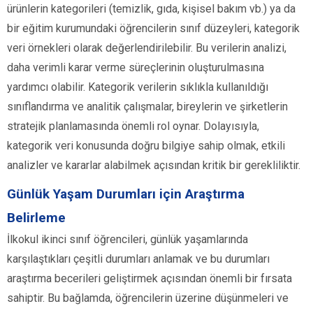
ürünlerin kategorileri (temizlik, gıda, kişisel bakım vb.) ya da
bir eğitim kurumundaki öğrencilerin sınıf düzeyleri, kategorik
veri örnekleri olarak değerlendirilebilir. Bu verilerin analizi,
daha verimli karar verme süreçlerinin oluşturulmasına
yardımcı olabilir. Kategorik verilerin sıklıkla kullanıldığı
sınıflandırma ve analitik çalışmalar, bireylerin ve şirketlerin
stratejik planlamasında önemli rol oynar. Dolayısıyla,
kategorik veri konusunda doğru bilgiye sahip olmak, etkili
analizler ve kararlar alabilmek açısından kritik bir gerekliliktir.
Günlük Yaşam Durumları için Araştırma
Belirleme
İlkokul ikinci sınıf öğrencileri, günlük yaşamlarında
karşılaştıkları çeşitli durumları anlamak ve bu durumları
araştırma becerileri geliştirmek açısından önemli bir fırsata
sahiptir. Bu bağlamda, öğrencilerin üzerine düşünmeleri ve