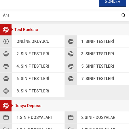
Test Bankası
ONLINE OKUYUCU
1. SINIF TESTLERI
2. SINIF TESTLERI
3. SINIF TESTLERI
4. SINIF TESTLERI
5. SINIF TESTLERI
6. SINIF TESTLERI
7. SINIF TESTLERI
8. SINIF TESTLERI
Dosya Deposu
1.SINIF DOSYALARI
2.SINIF DOSYALARI