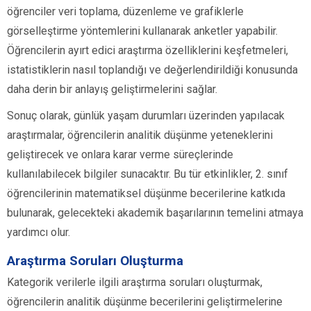
öğrenciler veri toplama, düzenleme ve grafiklerle
görselleştirme yöntemlerini kullanarak anketler yapabilir.
Öğrencilerin ayırt edici araştırma özelliklerini keşfetmeleri,
istatistiklerin nasıl toplandığı ve değerlendirildiği konusunda
daha derin bir anlayış geliştirmelerini sağlar.
Sonuç olarak, günlük yaşam durumları üzerinden yapılacak
araştırmalar, öğrencilerin analitik düşünme yeteneklerini
geliştirecek ve onlara karar verme süreçlerinde
kullanılabilecek bilgiler sunacaktır. Bu tür etkinlikler, 2. sınıf
öğrencilerinin matematiksel düşünme becerilerine katkıda
bulunarak, gelecekteki akademik başarılarının temelini atmaya
yardımcı olur.
Araştırma Soruları Oluşturma
Kategorik verilerle ilgili araştırma soruları oluşturmak,
öğrencilerin analitik düşünme becerilerini geliştirmelerine