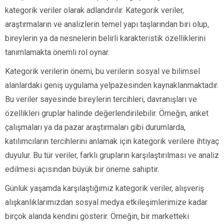
kategorik veriler olarak adlandırılır. Kategorik veriler,
araştırmaların ve analizlerin temel yapı taşlarından biri olup,
bireylerin ya da nesnelerin belirli karakteristik özelliklerini
tanımlamakta önemli rol oynar.
Kategorik verilerin önemi, bu verilerin sosyal ve bilimsel
alanlardaki geniş uygulama yelpazesinden kaynaklanmaktadır.
Bu veriler sayesinde bireylerin tercihleri, davranışları ve
özellikleri gruplar halinde değerlendirilebilir. Örneğin, anket
çalışmaları ya da pazar araştırmaları gibi durumlarda,
katılımcıların tercihlerini anlamak için kategorik verilere ihtiyaç
duyulur. Bu tür veriler, farklı grupların karşılaştırılması ve analiz
edilmesi açısından büyük bir öneme sahiptir.
Günlük yaşamda karşılaştığımız kategorik veriler, alışveriş
alışkanlıklarımızdan sosyal medya etkileşimlerimize kadar
birçok alanda kendini gösterir. Örneğin, bir marketteki