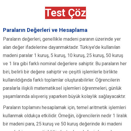
Test Çöz
Paraların Değerleri ve Hesaplama
Paraların değerleri, genellikle madeni paranın üzerinde yer
alan değer ifadelerine dayanmaktadır. Türkiye’de kullanılan
madeni paralar 1 kuruş, 5 kuruş, 10 kuruş, 25 kuruş, 50 kuruş
ve 1 lira gibi farklı nominal değerlere sahiptir. Bu paraların her
biri, belirli bir değere sahiptir ve çeşitli işlemlerle birlikte
kullanıldığında farklı toplamlar oluşturabilirler. Öğrencilerin
paralarla ilişkili matematiksel işlemleri öğrenmeleri, günlük
yaşamlarında alışveriş yaparken büyük kolaylık sağlayacaktır.
Paraların toplamını hesaplamak için, temel aritmetik işlemleri
kullanmak oldukça etkilidir. Örneğin, öğrencilerin nedir 1 liralık
bir madeni para, 25 kuruş ve 50 kuruş değerinde iki madeni