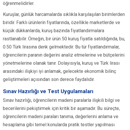
öğrenmelidirler.
Kuruşlar, günlük harcamalarda sıklıkla karşılaşılan birimlerden
biridir. Farklı ürünlerin fiyatlarında, özellikle marketlerde ve
küçük dükkanlarda, kuruş bazında fiyatlandırmalara
rastlanabilir. Örneğin, bir ürün 50 kuruş fiyatla satıldığında, bu,
0.50 Türk lirasına denk gelmektedir. Bu tür fiyatlandırmalar,
öğrencilerin paranın değerini analiz etmelerine ve bütçelerini
yönetmelerine olanak tanır. Dolayısıyla, kuruş ve Türk lirası
arasındaki ilişkiyi iyi anlamak, gelecekte ekonomik bilinç
geliştirmeleri açısından son derece faydalıdır.
Sınav Hazırlığı ve Test Uygulamaları
Sınav hazırlığı, öğrencilerin madeni paralarla ilişkili bilgi ve
becerilerini pekiştirmek için kritik bir aşamadır. Bu süreçte,
öğrencilerin madeni paraları tanıma, değerlerini anlama ve
hesaplama gibi temel konularda pratik testler yapılması