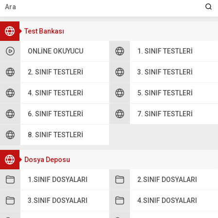
Test Bankası
ONLINE OKUYUCU
1. SINIF TESTLERI
2. SINIF TESTLERI
3. SINIF TESTLERI
4. SINIF TESTLERI
5. SINIF TESTLERI
6. SINIF TESTLERI
7. SINIF TESTLERI
8. SINIF TESTLERI
Dosya Deposu
1.SINIF DOSYALARI
2.SINIF DOSYALARI
3.SINIF DOSYALARI
4.SINIF DOSYALARI