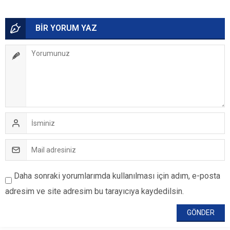
BİR YORUM YAZ
Daha sonraki yorumlarımda kullanılması için adım, e-posta
adresim ve site adresim bu tarayıcıya kaydedilsin.