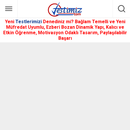
Yeni
Testlerimizi
Denediniz mi? Bağlam Temelli ve Yeni
Müfredat Uyumlu, Ezberi Bozan Dinamik Yapı, Kalıcı ve
Etkin Öğrenme, Motivasyon Odaklı Tasarım, Paylaşılabilir
Başarı