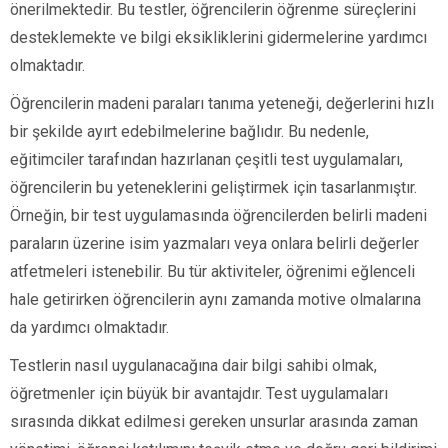
önerilmektedir. Bu testler, öğrencilerin öğrenme süreçlerini
desteklemekte ve bilgi eksikliklerini gidermelerine yardımcı
olmaktadır.
Öğrencilerin madeni paraları tanıma yeteneği, değerlerini hızlı
bir şekilde ayırt edebilmelerine bağlıdır. Bu nedenle,
eğitimciler tarafından hazırlanan çeşitli test uygulamaları,
öğrencilerin bu yeteneklerini geliştirmek için tasarlanmıştır.
Örneğin, bir test uygulamasında öğrencilerden belirli madeni
paraların üzerine isim yazmaları veya onlara belirli değerler
atfetmeleri istenebilir. Bu tür aktiviteler, öğrenimi eğlenceli
hale getirirken öğrencilerin aynı zamanda motive olmalarına
da yardımcı olmaktadır.
Testlerin nasıl uygulanacağına dair bilgi sahibi olmak,
öğretmenler için büyük bir avantajdır. Test uygulamaları
sırasında dikkat edilmesi gereken unsurlar arasında zaman