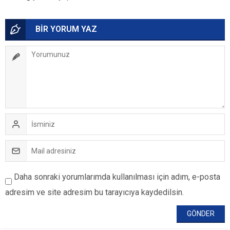
BİR YORUM YAZ
Daha sonraki yorumlarımda kullanılması için adım, e-posta
adresim ve site adresim bu tarayıcıya kaydedilsin.