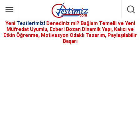
Yeni
Testlerimizi
Denediniz mi? Bağlam Temelli ve Yeni
Müfredat Uyumlu, Ezberi Bozan Dinamik Yapı, Kalıcı ve
Etkin Öğrenme, Motivasyon Odaklı Tasarım, Paylaşılabilir
Başarı