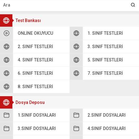
Test Bankası
ONLINE OKUYUCU
1. SINIF TESTLERI
2. SINIF TESTLERI
3. SINIF TESTLERI
4. SINIF TESTLERI
5. SINIF TESTLERI
6. SINIF TESTLERI
7. SINIF TESTLERI
8. SINIF TESTLERI
Dosya Deposu
1.SINIF DOSYALARI
2.SINIF DOSYALARI
3.SINIF DOSYALARI
4.SINIF DOSYALARI