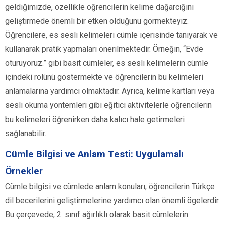
geldiğimizde, özellikle öğrencilerin kelime dağarcığını
geliştirmede önemli bir etken olduğunu görmekteyiz.
Öğrencilere, es sesli kelimeleri cümle içerisinde tanıyarak ve
kullanarak pratik yapmaları önerilmektedir. Örneğin, “Evde
oturuyoruz.” gibi basit cümleler, es sesli kelimelerin cümle
içindeki rolünü göstermekte ve öğrencilerin bu kelimeleri
anlamalarına yardımcı olmaktadır. Ayrıca, kelime kartları veya
sesli okuma yöntemleri gibi eğitici aktivitelerle öğrencilerin
bu kelimeleri öğrenirken daha kalıcı hale getirmeleri
sağlanabilir.
Cümle Bilgisi ve Anlam Testi: Uygulamalı
Örnekler
Cümle bilgisi ve cümlede anlam konuları, öğrencilerin Türkçe
dil becerilerini geliştirmelerine yardımcı olan önemli ögelerdir.
Bu çerçevede, 2. sınıf ağırlıklı olarak basit cümlelerin