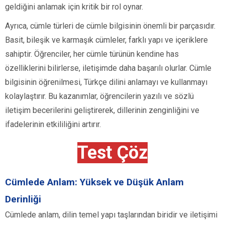
geldiğini anlamak için kritik bir rol oynar.
Ayrıca, cümle türleri de cümle bilgisinin önemli bir parçasıdır.
Basit, bileşik ve karmaşık cümleler, farklı yapı ve içeriklere
sahiptir. Öğrenciler, her cümle türünün kendine has
özelliklerini bilirlerse, iletişimde daha başarılı olurlar. Cümle
bilgisinin öğrenilmesi, Türkçe dilini anlamayı ve kullanmayı
kolaylaştırır. Bu kazanımlar, öğrencilerin yazılı ve sözlü
iletişim becerilerini geliştirerek, dillerinin zenginliğini ve
ifadelerinin etkililiğini artırır.
Test Çöz
Cümlede Anlam: Yüksek ve Düşük Anlam
Derinliği
Cümlede anlam, dilin temel yapı taşlarından biridir ve iletişimi