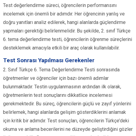
Test değerlendirme süreci, öğrencilerin performansını
incelemek için önemli bir adımdır. Her öğrencinin yanlış ve
doğru yanıtları analiz edilerek, hangi alanlarda güçlendirme
yapmaları gerektiği belirlenmelidir. Bu şekilde, 2. sınıf Türkçe
6. tema değerlendirme testi, öğrencilerin öğrenme süreçlerini
desteklemek amacıyla etkili bir araç olarak kullanılabilir.
Test Sonrası Yapılması Gerekenler
2. Sınıf Türkçe 6. Tema Değerlendirme Testi sonrasında
öğretmenler ve öğrenciler için bazı önemli adımlar
bulunmaktadır. Testin uygulanmasının ardından ilk olarak,
öğretmenlerin test sonuçlarını dikkatlice incelemesi
gerekmektedir. Bu süreç, öğrencilerin güçlü ve zayıf yönlerini
belirlemek, hangi alanlarda gelişim gösterdiklerini anlamak
için kritik bir adımdır. Test sonuçları, öğrencilerin Türkçe’deki
okuma ve anlama becerilerini ne düzeyde geliştirdiğini gözler