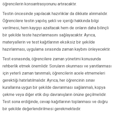
öğrencilerin konsantrasyonunu artıracaktır.
Testin öncesinde yapılacak hazırlıklar da dikkate alınmalıdır.
Öğrencilere testin yapılış şekli ve içeriği hakkında bilgi
verilmesi, hem kaygıyı azaltacak hem de onların daha bilinçli
bir şekilde teste hazırlanmasını sağlayacaktır. Ayrıca,
materyallerin ve test kağıtlarının eksiksiz bir şekilde
hazırlanması, uygulama sırasında zaman kaybını önleyecektir.
Test esnasında, öğrencilere zaman yönetimi konusunda
rehberlik etmek önemlidir. Soruların okunması ve yanıtlanması
için yeterli zaman tanınmalı, öğrencilerin acele etmemeleri
gerektiği hatırlatılmalıdır. Ayrıca, her öğrencinin sınav
kurallarına uygun bir şekilde davranması sağlanmalı, kopya
çekme veya diğer etik dışı davranışların önüne geçilmelidir.
Test sona erdiğinde, cevap kağıtlarının toplanması ve doğru
bir şekilde değerlendirilmesi gerekmektedir.