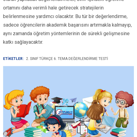
ortamını daha verimli hale getirecek stratejilerin
belirlenmesine yardımcı olacaktır. Bu tür bir değerlendirme,
sadece öğrencilerin akademik başarısını artırmakla kalmayıp,
aynı zamanda öğretim yöntemlerinin de sürekli gelişmesine
katkı sağlayacaktır.
ETİKETLER:
2. SINIF TÜRKÇE 6. TEMA DEĞERLENDIRME TESTI