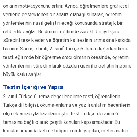
onların motivasyonunu artırır. Ayrıca, öğretmenlere grafiksel
verilerle desteklenen bir analiz olanağı sunarak, öğretim
yöntemlerinin nasıl geliştirileceği konusunda stratejik bir
rehberlik sağlar. Bu durum, eğitimde sürekli bir iyileşme
sürecini teşvik eder ve öğretim kalitesinin artmasına katkıda
bulunur. Sonuç olarak, 2. sınıf Türkçe 6. tema değerlendirme
testi, eğitimde bir öğrenme aracı olmanın ötesinde, öğretim
yöntemlerinin sürekli olarak gözden geçirilip geliştirilmesine
büyük katkı sağlar.
Testin İçeriği ve Yapısı
2. sınıf Türkçe 6. tema değerlendirme testi, öğrencilerin
Türkçe dil bilgisi, okuma-anlama ve yazılı anlatım becerilerini
ölçmek amacıyla hazırlanmıştır. Test, Türkçe dersinin 6.
temasına bağlı olarak çeşitli konuları kapsamaktadır. Bu
konular arasında kelime bilgisi, cümle yapıları, metin analizi