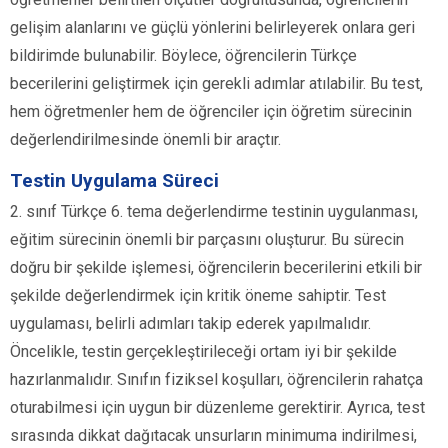
gelişim alanlarını ve güçlü yönlerini belirleyerek onlara geri
bildirimde bulunabilir. Böylece, öğrencilerin Türkçe
becerilerini geliştirmek için gerekli adımlar atılabilir. Bu test,
hem öğretmenler hem de öğrenciler için öğretim sürecinin
değerlendirilmesinde önemli bir araçtır.
Testin Uygulama Süreci
2. sınıf Türkçe 6. tema değerlendirme testinin uygulanması,
eğitim sürecinin önemli bir parçasını oluşturur. Bu sürecin
doğru bir şekilde işlemesi, öğrencilerin becerilerini etkili bir
şekilde değerlendirmek için kritik öneme sahiptir. Test
uygulaması, belirli adımları takip ederek yapılmalıdır.
Öncelikle, testin gerçekleştirileceği ortam iyi bir şekilde
hazırlanmalıdır. Sınıfın fiziksel koşulları, öğrencilerin rahatça
oturabilmesi için uygun bir düzenleme gerektirir. Ayrıca, test
sırasında dikkat dağıtacak unsurların minimuma indirilmesi,