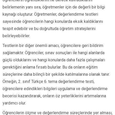
belirlemenin yanı sıra, öğretmenler için de değerli bir bilgi
kaynağı oluşturur. Öğretmenler, değerlendirme testleri
sayesinde öğrencilerin hangi konularda eksik kaldıklarını
tespit edebilir ve bu doğrultuda öğretim stratejilerini
belirleyebilirler.
Testlerin bir diğer önemli amacı, öğrencilere geri bildirim
sağlamaktır. Öğrenciler, sınav sonuçları ile hangi alanlarda
güçlü olduklarını ve hangi konularda daha fazla çalışmaları
gerektiğini anlama fırsatı bulurlar. Bu da onların eğitim
süreçlerine daha bilinçli bir şekilde katılmalarına olanak tanır.
Örneğin, 2. sınıf Türkçe 6. tema değerlendirme testi,
öğrencilere edindikleri bilgileri uygulama ve değerlendirme
becerisi kazandırarak, onların öz yeterliklerini artırmalarına
yardımcı olur.
Öğrencilerin ölçme ve değerlendirme süreçlerinde yer alması,