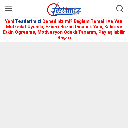
Yeni
Testlerimizi
Denediniz mi? Bağlam Temelli ve Yeni
Müfredat Uyumlu, Ezberi Bozan Dinamik Yapı, Kalıcı ve
Etkin Öğrenme, Motivasyon Odaklı Tasarım, Paylaşılabilir
Başarı