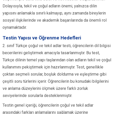
Dolayısıyla, tekil ve çoğul adların önemi, yalnızca dilin
yapısını anlamakla sınırlı kalmayıp, aynı zamanda bireylerin
sosyal ilişkilerinde ve akademik başarılarında da önemli rol
oynamaktadır.
Testin Yapısı ve Öğrenme Hedefleri
2. sınıf Türkçe çoğul ve tekil adlar testi, öğrencilerin dil bilgisi
becerilerini geliştirmek amacıyla tasarlanmıştır. Bu test,
Türkçe dilinin temel yapı taşlarından olan adların tekil ve çoğul
kullanımını pekiştirmek için hazırlanmıştır. Test, genellikle
çoktan seçmeli sorular, boşluk doldurma ve eşleştirme gibi
çeşitli soru türlerini içerir. Öğrencilerin bu konudaki bilgilerini
ve anlama düzeylerini ölçmek üzere farklı zorluk
seviyelerinde sorularla desteklenmiştir.
Testin genel içeriği, öğrencilerin çoğul ve tekil adlar
arasındaki farkları anlamalarını sağlamak üzerine