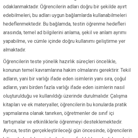
odaklanmaktadır. Öğrencilerin adları doğru bir şekilde ayırt
edebilmeleri, bu adları uygun bağlamlarda kullanabilmeleri
hedeflenmektedir. Bu bağlamda, testin öğrenme hedefleri
arasında, temel ad bilgilerini anlama, şekil ve anlam ayrımı
yapabilme, ve cümle içinde doğru kullanımı geliştirme yer
almaktadır.
Öğrencilerin teste yönelik hazırlık süreçleri öncelikle,
konunun temel kavramlarına hakim olmalarını gerektirir. Tekil
adların, yani bir varlığı ifade eden isimlerin yanı sıra, çoğul
adların, yani birden fazla varlığı ifade eden isimlerin nasıl
oluşturulduğu ve kullanıldığı üzerinde durulmalıdır. Çalışma
kitapları ve ek materyaller, öğrencilerin bu konularda pratik
yapmalarına olanak tanırken, öğretmenler de sınıf içi
tartışmalar ve etkinliklerle öğrenmeyi desteklemektedir.
Ayrıca, testin gerçekleştirileceği gün öncesinde, öğrencilerin