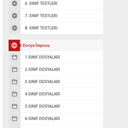
6. SINIF TESTLERI
7. SINIF TESTLERI
8. SINIF TESTLERI
Dosya Deposu
1.SINIF DOSYALARI
2.SINIF DOSYALARI
3.SINIF DOSYALARI
4.SINIF DOSYALARI
5.SINIF DOSYALARI
6.SINIF DOSYALARI