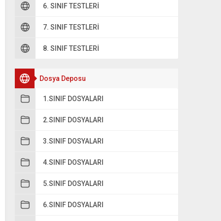
6. SINIF TESTLERI
7. SINIF TESTLERI
8. SINIF TESTLERI
Dosya Deposu
1.SINIF DOSYALARI
2.SINIF DOSYALARI
3.SINIF DOSYALARI
4.SINIF DOSYALARI
5.SINIF DOSYALARI
6.SINIF DOSYALARI