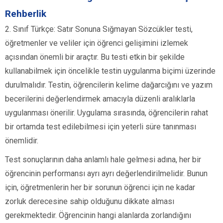
Rehberlik
2. Sınıf Türkçe: Satır Sonuna Sığmayan Sözcükler testi,
öğretmenler ve veliler için öğrenci gelişimini izlemek
açısından önemli bir araçtır. Bu testi etkin bir şekilde
kullanabilmek için öncelikle testin uygulanma biçimi üzerinde
durulmalıdır. Testin, öğrencilerin kelime dağarcığını ve yazım
becerilerini değerlendirmek amacıyla düzenli aralıklarla
uygulanması önerilir. Uygulama sırasında, öğrencilerin rahat
bir ortamda test edilebilmesi için yeterli süre tanınması
önemlidir.
Test sonuçlarının daha anlamlı hale gelmesi adına, her bir
öğrencinin performansı ayrı ayrı değerlendirilmelidir. Bunun
için, öğretmenlerin her bir sorunun öğrenci için ne kadar
zorluk derecesine sahip olduğunu dikkate alması
gerekmektedir. Öğrencinin hangi alanlarda zorlandığını