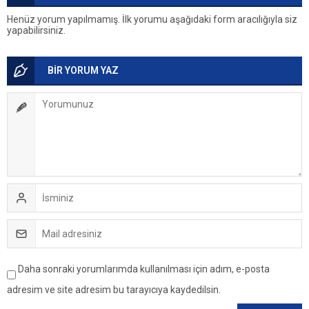
Henüz yorum yapılmamış. İlk yorumu aşağıdaki form aracılığıyla siz
yapabilirsiniz.
BİR YORUM YAZ
Daha sonraki yorumlarımda kullanılması için adım, e-posta
adresim ve site adresim bu tarayıcıya kaydedilsin.