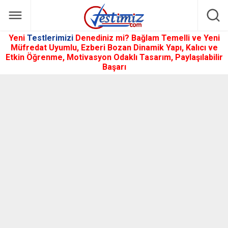
Yeni
Testlerimizi
Denediniz mi? Bağlam Temelli ve Yeni
Müfredat Uyumlu, Ezberi Bozan Dinamik Yapı, Kalıcı ve
Etkin Öğrenme, Motivasyon Odaklı Tasarım, Paylaşılabilir
Başarı