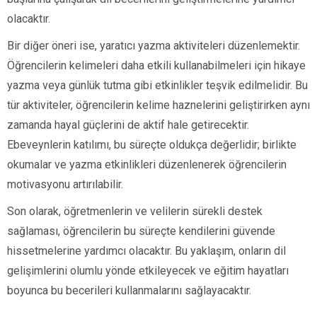
olacaktır.
Bir diğer öneri ise, yaratıcı yazma aktiviteleri düzenlemektir.
Öğrencilerin kelimeleri daha etkili kullanabilmeleri için hikaye
yazma veya günlük tutma gibi etkinlikler teşvik edilmelidir. Bu
tür aktiviteler, öğrencilerin kelime haznelerini geliştirirken aynı
zamanda hayal güçlerini de aktif hale getirecektir.
Ebeveynlerin katılımı, bu süreçte oldukça değerlidir; birlikte
okumalar ve yazma etkinlikleri düzenlenerek öğrencilerin
motivasyonu artırılabilir.
Son olarak, öğretmenlerin ve velilerin sürekli destek
sağlaması, öğrencilerin bu süreçte kendilerini güvende
hissetmelerine yardımcı olacaktır. Bu yaklaşım, onların dil
gelişimlerini olumlu yönde etkileyecek ve eğitim hayatları
boyunca bu becerileri kullanmalarını sağlayacaktır.