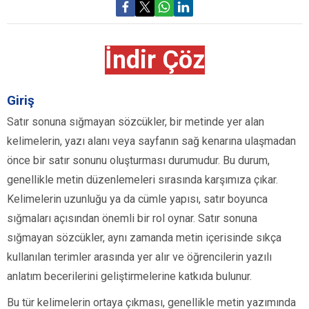
İndir Çöz
Giriş
Satır sonuna sığmayan sözcükler, bir metinde yer alan
kelimelerin, yazı alanı veya sayfanın sağ kenarına ulaşmadan
önce bir satır sonunu oluşturması durumudur. Bu durum,
genellikle metin düzenlemeleri sırasında karşımıza çıkar.
Kelimelerin uzunluğu ya da cümle yapısı, satır boyunca
sığmaları açısından önemli bir rol oynar. Satır sonuna
sığmayan sözcükler, aynı zamanda metin içerisinde sıkça
kullanılan terimler arasında yer alır ve öğrencilerin yazılı
anlatım becerilerini geliştirmelerine katkıda bulunur.
Bu tür kelimelerin ortaya çıkması, genellikle metin yazımında