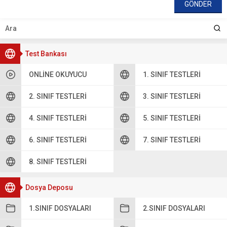
Test Bankası
ONLINE OKUYUCU
1. SINIF TESTLERI
2. SINIF TESTLERI
3. SINIF TESTLERI
4. SINIF TESTLERI
5. SINIF TESTLERI
6. SINIF TESTLERI
7. SINIF TESTLERI
8. SINIF TESTLERI
Dosya Deposu
1.SINIF DOSYALARI
2.SINIF DOSYALARI