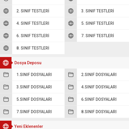
2. SINIF TESTLERI
3. SINIF TESTLERI
4. SINIF TESTLERI
5. SINIF TESTLERI
6. SINIF TESTLERI
7. SINIF TESTLERI
8. SINIF TESTLERI
Dosya Deposu
1.SINIF DOSYALARI
2.SINIF DOSYALARI
3.SINIF DOSYALARI
4.SINIF DOSYALARI
5.SINIF DOSYALARI
6.SINIF DOSYALARI
7.SINIF DOSYALARI
8.SINIF DOSYALARI
Yeni Eklenenler