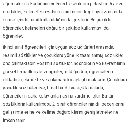
öğrencilerin okuduğunu anlama becerilerini pekiştirir. Ayrıca,
sözlükler, kelimelerin yalnızca anlamını değil, aynı zamanda
cümle içinde nasıl kullanıldığını da gösterir. Bu şekilde
öğrenciler, kelimeleri doğru bir şekilde kullanmayı da
öğrenirler.
İkinci sınıf öğrencileri için uygun sözlük türleri arasında,
resimli sözlükler ve çocuklara yönelik tasarlanmış sözlükler
öne çıkmaktadır. Resimli sözlükler, nesnelerin ve kavramların
görsel temsilleriyle zenginleştirildiğinden, öğrencilerin
dikkatini çekmekte ve anlaması kolaylaştırmaktadır. Çocuklara
yönelik sözlükler ise, basit bir dil ve açıklamalarla,
öğrencilerin daha kolay anlamasına yardımcı olur. Bu tür
sözlüklerin kullanılması, 2. sınıf öğrencilerinin dil becerilerini
geliştirmelerine ve kelime dağarcıklarını genişletmelerine
imkan tanır.