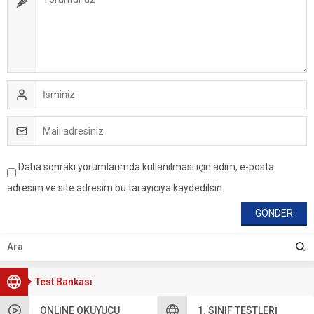
Daha sonraki yorumlarımda kullanılması için adım, e-posta
adresim ve site adresim bu tarayıcıya kaydedilsin.
Test Bankası
ONLINE OKUYUCU
1. SINIF TESTLERI