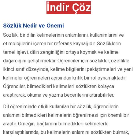
İndir Çöz
Sözlük Nedir ve Önemi
Sözlük, bir dilin kelimelerinin anlamlarını, kullanımlarını ve
etimolojilerini içeren bir referans kaynağıdır. Sözlüklerin
temel işlevi, dilin zenginliğini ortaya koymak ve kelime
dağarcığını geliştirmektir. Öğrenciler için sözlükler, özellikle
ikinci sınıf düzeyinde, kelime bilgilerini pekiştirmeleri ve yeni
kelimeler öğrenmeleri açısından kritik bir rol oynamaktadır.
Öğrenciler, bilmedikleri kelimeleri sözlükten kolayca
araştırarak, okuma ve yazma becerilerini artırabilirler.
Dil öğreniminde etkili kullanılan bir sözlük, öğrencilerin
anlamını bilmedikleri kelimelerin öğrenilmesi için önemli bir
araçtır. Örneğin, bağlamını bilmedikleri kelimelerle
karşılaştıklarında, bu kelimelerin anlamını sözlükten bulmak,