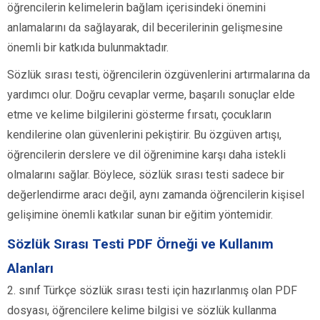
öğrencilerin kelimelerin bağlam içerisindeki önemini
anlamalarını da sağlayarak, dil becerilerinin gelişmesine
önemli bir katkıda bulunmaktadır.
Sözlük sırası testi, öğrencilerin özgüvenlerini artırmalarına da
yardımcı olur. Doğru cevaplar verme, başarılı sonuçlar elde
etme ve kelime bilgilerini gösterme fırsatı, çocukların
kendilerine olan güvenlerini pekiştirir. Bu özgüven artışı,
öğrencilerin derslere ve dil öğrenimine karşı daha istekli
olmalarını sağlar. Böylece, sözlük sırası testi sadece bir
değerlendirme aracı değil, aynı zamanda öğrencilerin kişisel
gelişimine önemli katkılar sunan bir eğitim yöntemidir.
Sözlük Sırası Testi PDF Örneği ve Kullanım
Alanları
2. sınıf Türkçe sözlük sırası testi için hazırlanmış olan PDF
dosyası, öğrencilere kelime bilgisi ve sözlük kullanma