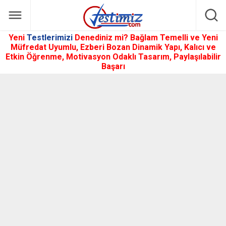
Yeni
Testlerimizi
Denediniz mi? Bağlam Temelli ve Yeni
Müfredat Uyumlu, Ezberi Bozan Dinamik Yapı, Kalıcı ve
Etkin Öğrenme, Motivasyon Odaklı Tasarım, Paylaşılabilir
Başarı