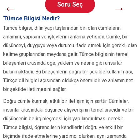
←
→
Soru Seç
Tümce Bilgisi Nedir?
Tümce bilgisi, dilin yapı taşlarından biri olan cümlelerin
anlamını, yapısını ve işlevlerini anlama yetisidir. Cümle, bir
düşünceyi, duyguyu veya durumu ifade etmek için gerekli olan
kelime gruplarından meydana gelir. Tümce bilgisinin temel
bileşenleri arasında öge, yüklem ve nesne gibi unsurlar
bulunmaktadır. Bu bileşenlerin doğru bir şekilde kullanılması,
Türkçe dil bilgisi açısından oldukça önemlidir ve anlamın net
bir şekilde iletilmesini sağlar.
Doğru cümle kurmak, etkili bir iletişim için şarttır. Cümleler,
insanlar arasındaki düşünce alışverişinin temel aracıdır ve bir
düşüncenin belirginleşmesi için yapılandırılması gerekir.
Tümce bilgisi, öğrencilerin kendilerini doğru ve etkili bir
biçimde ifade etmelerine yardımcı olurken, aynı zamanda