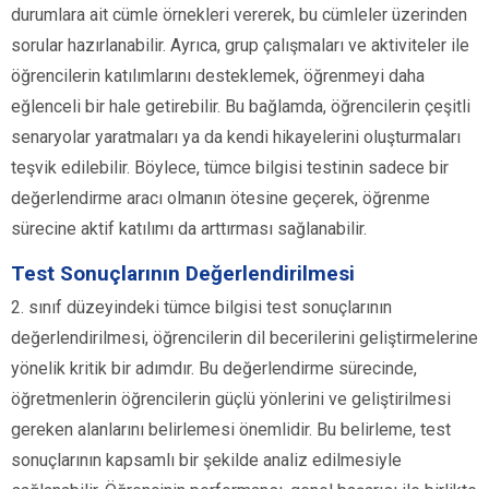
durumlara ait cümle örnekleri vererek, bu cümleler üzerinden
sorular hazırlanabilir. Ayrıca, grup çalışmaları ve aktiviteler ile
öğrencilerin katılımlarını desteklemek, öğrenmeyi daha
eğlenceli bir hale getirebilir. Bu bağlamda, öğrencilerin çeşitli
senaryolar yaratmaları ya da kendi hikayelerini oluşturmaları
teşvik edilebilir. Böylece, tümce bilgisi testinin sadece bir
değerlendirme aracı olmanın ötesine geçerek, öğrenme
sürecine aktif katılımı da arttırması sağlanabilir.
Test Sonuçlarının Değerlendirilmesi
2. sınıf düzeyindeki tümce bilgisi test sonuçlarının
değerlendirilmesi, öğrencilerin dil becerilerini geliştirmelerine
yönelik kritik bir adımdır. Bu değerlendirme sürecinde,
öğretmenlerin öğrencilerin güçlü yönlerini ve geliştirilmesi
gereken alanlarını belirlemesi önemlidir. Bu belirleme, test
sonuçlarının kapsamlı bir şekilde analiz edilmesiyle