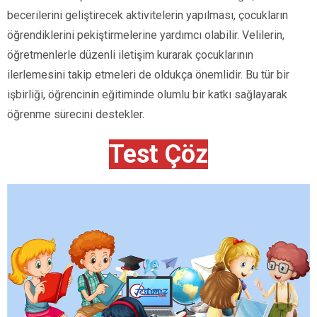
becerilerini geliştirecek aktivitelerin yapılması, çocukların
öğrendiklerini pekiştirmelerine yardımcı olabilir. Velilerin,
öğretmenlerle düzenli iletişim kurarak çocuklarının
ilerlemesini takip etmeleri de oldukça önemlidir. Bu tür bir
işbirliği, öğrencinin eğitiminde olumlu bir katkı sağlayarak
öğrenme sürecini destekler.
Test Çöz