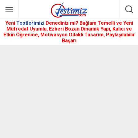
Yeni
Testlerimizi
Denediniz mi? Bağlam Temelli ve Yeni
Müfredat Uyumlu, Ezberi Bozan Dinamik Yapı, Kalıcı ve
Etkin Öğrenme, Motivasyon Odaklı Tasarım, Paylaşılabilir
Başarı