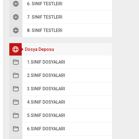
6. SINIF TESTLERI
7. SINIF TESTLERI
8. SINIF TESTLERI
Dosya Deposu
1.SINIF DOSYALARI
2.SINIF DOSYALARI
3.SINIF DOSYALARI
4.SINIF DOSYALARI
5.SINIF DOSYALARI
6.SINIF DOSYALARI