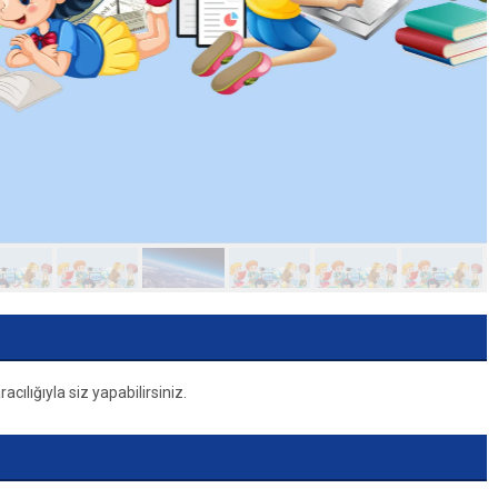
ılığıyla siz yapabilirsiniz.