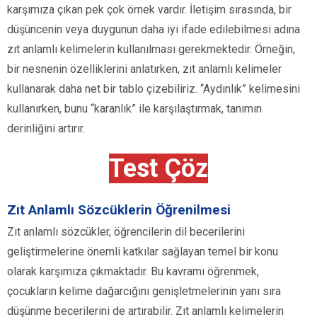
karşımıza çıkan pek çok örnek vardır. İletişim sırasında, bir
düşüncenin veya duygunun daha iyi ifade edilebilmesi adına
zıt anlamlı kelimelerin kullanılması gerekmektedir. Örneğin,
bir nesnenin özelliklerini anlatırken, zıt anlamlı kelimeler
kullanarak daha net bir tablo çizebiliriz. “Aydınlık” kelimesini
kullanırken, bunu “karanlık” ile karşılaştırmak, tanımın
derinliğini artırır.
Test Çöz
Zıt Anlamlı Sözcüklerin Öğrenilmesi
Zıt anlamlı sözcükler, öğrencilerin dil becerilerini
geliştirmelerine önemli katkılar sağlayan temel bir konu
olarak karşımıza çıkmaktadır. Bu kavramı öğrenmek,
çocukların kelime dağarcığını genişletmelerinin yanı sıra
düşünme becerilerini de artırabilir. Zıt anlamlı kelimelerin