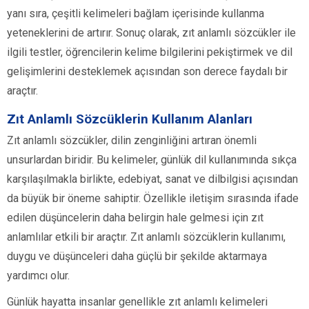
yanı sıra, çeşitli kelimeleri bağlam içerisinde kullanma
yeteneklerini de artırır. Sonuç olarak, zıt anlamlı sözcükler ile
ilgili testler, öğrencilerin kelime bilgilerini pekiştirmek ve dil
gelişimlerini desteklemek açısından son derece faydalı bir
araçtır.
Zıt Anlamlı Sözcüklerin Kullanım Alanları
Zıt anlamlı sözcükler, dilin zenginliğini artıran önemli
unsurlardan biridir. Bu kelimeler, günlük dil kullanımında sıkça
karşılaşılmakla birlikte, edebiyat, sanat ve dilbilgisi açısından
da büyük bir öneme sahiptir. Özellikle iletişim sırasında ifade
edilen düşüncelerin daha belirgin hale gelmesi için zıt
anlamlılar etkili bir araçtır. Zıt anlamlı sözcüklerin kullanımı,
duygu ve düşünceleri daha güçlü bir şekilde aktarmaya
yardımcı olur.
Günlük hayatta insanlar genellikle zıt anlamlı kelimeleri