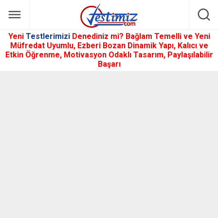
Yeni
Testlerimizi
Denediniz mi? Bağlam Temelli ve Yeni
Müfredat Uyumlu, Ezberi Bozan Dinamik Yapı, Kalıcı ve
Etkin Öğrenme, Motivasyon Odaklı Tasarım, Paylaşılabilir
Başarı