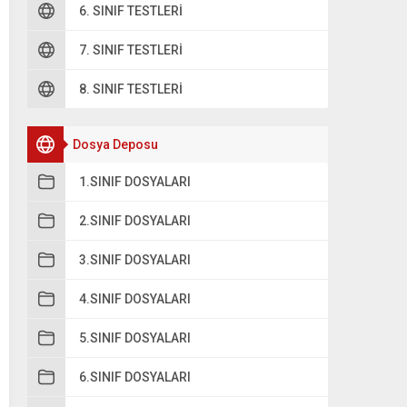
6. SINIF TESTLERI
7. SINIF TESTLERI
8. SINIF TESTLERI
Dosya Deposu
1.SINIF DOSYALARI
2.SINIF DOSYALARI
3.SINIF DOSYALARI
4.SINIF DOSYALARI
5.SINIF DOSYALARI
6.SINIF DOSYALARI