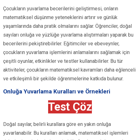
Çocukların yuvarlama becerilerini geliştirmesi, onların
matematiksel düşünme yeteneklerini artırır ve günlük
yaşamlarında daha pratik olmalarını sağlar. Öğrenciler, doğal
sayıları onluğa ve yüzlüğe yuvarlama alıştırmaları yaparak bu
becerilerini pekiştirebilirler. Eğitimciler ve ebeveynler,
çocukların yuvarlama işlemlerini anlamalarını sağlamak için
çeşitli oyunlar, etkinlikler ve testler kullanabilirler. Bu tür
aktiviteler, çocukların matematiksel kavramları daha eğlenceli
ve etkileşimli bir şekilde öğrenmelerine katkıda bulunur.
Onluğa Yuvarlama Kuralları ve Örnekleri
Test Çöz
Doğal sayılar, belirli kurallara göre en yakın onluğa
yuvarlanabilir. Bu kuralları anlamak, matematiksel işlemleri