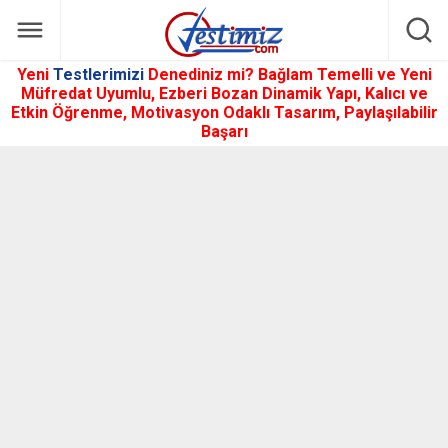
Yeni
Testlerimizi
Denediniz mi? Bağlam Temelli ve Yeni
Müfredat Uyumlu, Ezberi Bozan Dinamik Yapı, Kalıcı ve
Etkin Öğrenme, Motivasyon Odaklı Tasarım, Paylaşılabilir
Başarı