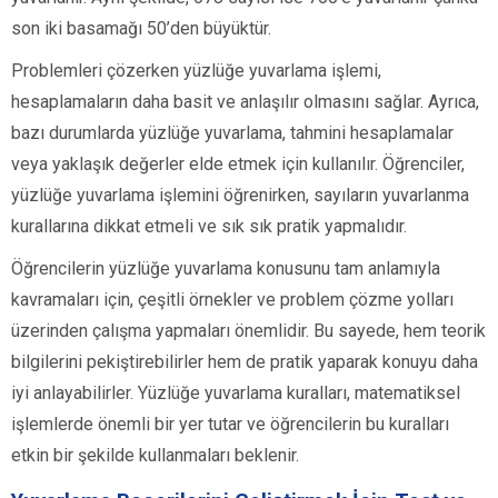
son iki basamağı 50’den büyüktür.
Problemleri çözerken yüzlüğe yuvarlama işlemi,
hesaplamaların daha basit ve anlaşılır olmasını sağlar. Ayrıca,
bazı durumlarda yüzlüğe yuvarlama, tahmini hesaplamalar
veya yaklaşık değerler elde etmek için kullanılır. Öğrenciler,
yüzlüğe yuvarlama işlemini öğrenirken, sayıların yuvarlanma
kurallarına dikkat etmeli ve sık sık pratik yapmalıdır.
Öğrencilerin yüzlüğe yuvarlama konusunu tam anlamıyla
kavramaları için, çeşitli örnekler ve problem çözme yolları
üzerinden çalışma yapmaları önemlidir. Bu sayede, hem teorik
bilgilerini pekiştirebilirler hem de pratik yaparak konuyu daha
iyi anlayabilirler. Yüzlüğe yuvarlama kuralları, matematiksel
işlemlerde önemli bir yer tutar ve öğrencilerin bu kuralları
etkin bir şekilde kullanmaları beklenir.