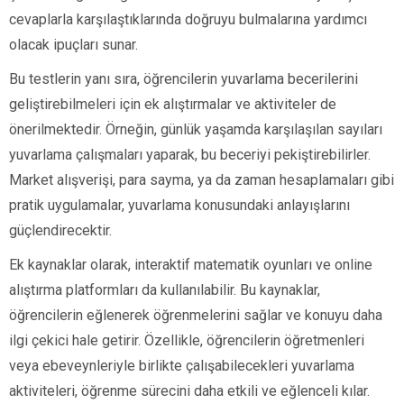
cevaplarla karşılaştıklarında doğruyu bulmalarına yardımcı
olacak ipuçları sunar.
Bu testlerin yanı sıra, öğrencilerin yuvarlama becerilerini
geliştirebilmeleri için ek alıştırmalar ve aktiviteler de
önerilmektedir. Örneğin, günlük yaşamda karşılaşılan sayıları
yuvarlama çalışmaları yaparak, bu beceriyi pekiştirebilirler.
Market alışverişi, para sayma, ya da zaman hesaplamaları gibi
pratik uygulamalar, yuvarlama konusundaki anlayışlarını
güçlendirecektir.
Ek kaynaklar olarak, interaktif matematik oyunları ve online
alıştırma platformları da kullanılabilir. Bu kaynaklar,
öğrencilerin eğlenerek öğrenmelerini sağlar ve konuyu daha
ilgi çekici hale getirir. Özellikle, öğrencilerin öğretmenleri
veya ebeveynleriyle birlikte çalışabilecekleri yuvarlama
aktiviteleri, öğrenme sürecini daha etkili ve eğlenceli kılar.