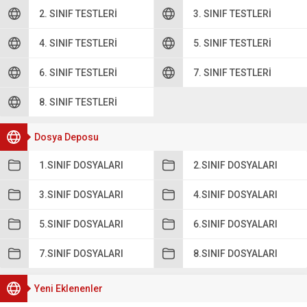
2. SINIF TESTLERI
3. SINIF TESTLERI
4. SINIF TESTLERI
5. SINIF TESTLERI
6. SINIF TESTLERI
7. SINIF TESTLERI
8. SINIF TESTLERI
Dosya Deposu
1.SINIF DOSYALARI
2.SINIF DOSYALARI
3.SINIF DOSYALARI
4.SINIF DOSYALARI
5.SINIF DOSYALARI
6.SINIF DOSYALARI
7.SINIF DOSYALARI
8.SINIF DOSYALARI
Yeni Eklenenler