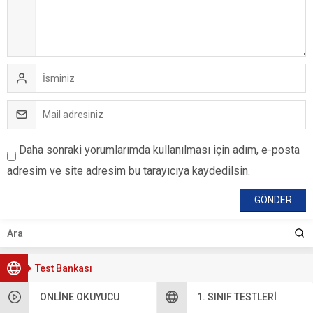
Daha sonraki yorumlarımda kullanılması için adım, e-posta
adresim ve site adresim bu tarayıcıya kaydedilsin.
Test Bankası
ONLINE OKUYUCU
1. SINIF TESTLERI