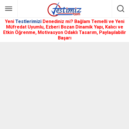
Yeni
Testlerimizi
Denediniz mi? Bağlam Temelli ve Yeni
Müfredat Uyumlu, Ezberi Bozan Dinamik Yapı, Kalıcı ve
Etkin Öğrenme, Motivasyon Odaklı Tasarım, Paylaşılabilir
Başarı