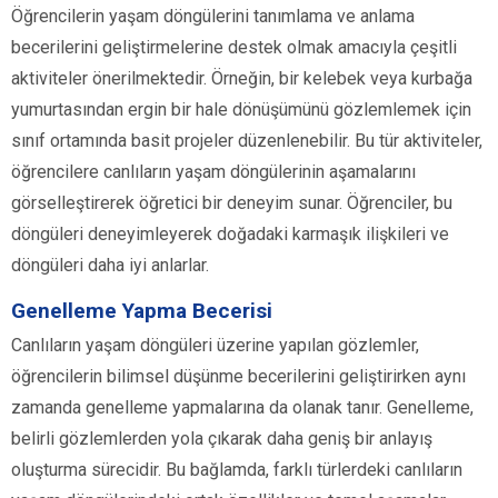
Öğrencilerin yaşam döngülerini tanımlama ve anlama
becerilerini geliştirmelerine destek olmak amacıyla çeşitli
aktiviteler önerilmektedir. Örneğin, bir kelebek veya kurbağa
yumurtasından ergin bir hale dönüşümünü gözlemlemek için
sınıf ortamında basit projeler düzenlenebilir. Bu tür aktiviteler,
öğrencilere canlıların yaşam döngülerinin aşamalarını
görselleştirerek öğretici bir deneyim sunar. Öğrenciler, bu
döngüleri deneyimleyerek doğadaki karmaşık ilişkileri ve
döngüleri daha iyi anlarlar.
Genelleme Yapma Becerisi
Canlıların yaşam döngüleri üzerine yapılan gözlemler,
öğrencilerin bilimsel düşünme becerilerini geliştirirken aynı
zamanda genelleme yapmalarına da olanak tanır. Genelleme,
belirli gözlemlerden yola çıkarak daha geniş bir anlayış
oluşturma sürecidir. Bu bağlamda, farklı türlerdeki canlıların