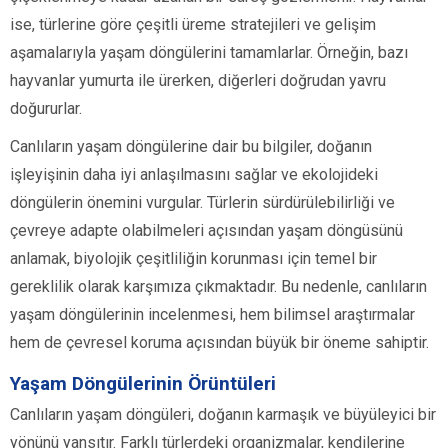
ise, türlerine göre çeşitli üreme stratejileri ve gelişim
aşamalarıyla yaşam döngülerini tamamlarlar. Örneğin, bazı
hayvanlar yumurta ile ürerken, diğerleri doğrudan yavru
doğururlar.
Canlıların yaşam döngülerine dair bu bilgiler, doğanın
işleyişinin daha iyi anlaşılmasını sağlar ve ekolojideki
döngülerin önemini vurgular. Türlerin sürdürülebilirliği ve
çevreye adapte olabilmeleri açısından yaşam döngüsünü
anlamak, biyolojik çeşitliliğin korunması için temel bir
gereklilik olarak karşımıza çıkmaktadır. Bu nedenle, canlıların
yaşam döngülerinin incelenmesi, hem bilimsel araştırmalar
hem de çevresel koruma açısından büyük bir öneme sahiptir.
Yaşam Döngülerinin Örüntüleri
Canlıların yaşam döngüleri, doğanın karmaşık ve büyüleyici bir
yönünü yansıtır. Farklı türlerdeki organizmalar, kendilerine