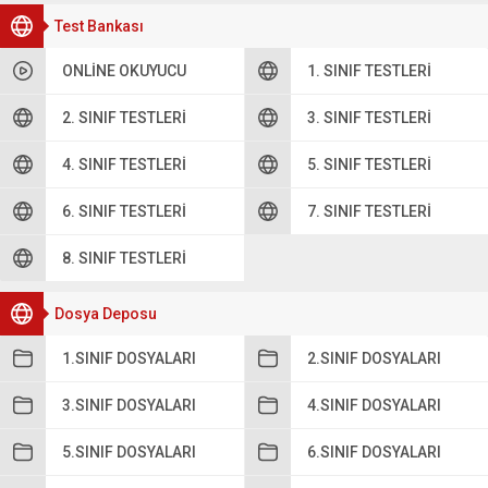
Test Bankası
ONLINE OKUYUCU
1. SINIF TESTLERI
2. SINIF TESTLERI
3. SINIF TESTLERI
4. SINIF TESTLERI
5. SINIF TESTLERI
6. SINIF TESTLERI
7. SINIF TESTLERI
8. SINIF TESTLERI
Dosya Deposu
1.SINIF DOSYALARI
2.SINIF DOSYALARI
3.SINIF DOSYALARI
4.SINIF DOSYALARI
5.SINIF DOSYALARI
6.SINIF DOSYALARI