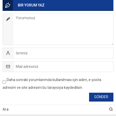
BİR YORUM YAZ
Daha sonraki yorumlarımda kullanılması için adım, e-posta
adresim ve site adresim bu tarayıcıya kaydedilsin.