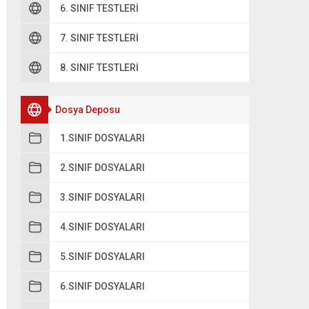
6. SINIF TESTLERI
7. SINIF TESTLERI
8. SINIF TESTLERI
Dosya Deposu
1.SINIF DOSYALARI
2.SINIF DOSYALARI
3.SINIF DOSYALARI
4.SINIF DOSYALARI
5.SINIF DOSYALARI
6.SINIF DOSYALARI