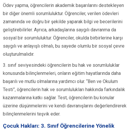
Ödev yapma, öğrencilerin akademik başarılarını destekleyen
bir diğer önemli sorumluluktur. Öğrenciler, verilen ödevleri
zamanında ve doğru bir şekilde yaparak bilgi ve becerilerini
geliştirebilirler. Ayrıca, arkadaşlarına saygılı davranma da
sosyal bir sorumluluktur. Öğrenciler, okulda birbirlerine karşı
saygılı ve anlayışlı olmalı, bu sayede olumlu bir sosyal çevre
oluşturulmalıdır.
3. sınıf seviyesindeki öğrencilerin bu hak ve sorumluluklar
konusunda bilinçlenmeleri, onların eğitim hayatlarında daha
başarılı ve mutlu olmalarına yardımcı olur. “Ben ve Okulum
Testi”, öğrencilerin hak ve sorumlulukları hakkında farkındalık
kazanmalarına katkı sağlar. Test, öğrencilerin bu konular
üzerine düşünmelerini ve kendi davranışlarını değerlendirerek
bilinçlenmelerini teşvik eder.
Çocuk Hakları: 3. Sınıf Öğrencilerine Yönelik