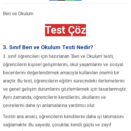
Ben ve Okulum
Test Çöz
3. Sınıf Ben ve Okulum Testi Nedir?
3. sınıf öğrencileri için hazırlanan ‘Ben ve Okulum’ testi,
öğrencilerin kişisel gelişimlerini, okul yaşamlarını ve sosyal
becerilerini değerlendirmek amacıyla kullanılan önemli bir
araçtır. Bu test, öğrencilerin eğitim sürecindeki ilerlemelerini
ve genel gelişim durumlarını gözlemlemek için tasarlanmıştır.
Aynı zamanda, öğrencilerin kendilerini, okullarını ve
çevrelerini daha iyi anlamalarına yardımcı olur.
Testin ana amacı, öğrencilerin kendilerini daha iyi tanımasını
sağlamaktır. Bu sayede, çocuklar, kendi güçlü ve zayıf