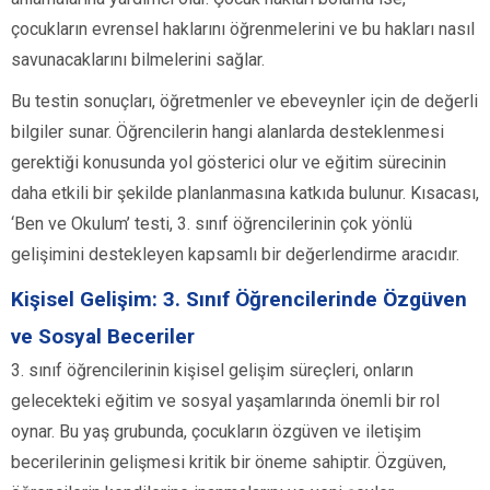
çocukların evrensel haklarını öğrenmelerini ve bu hakları nasıl
savunacaklarını bilmelerini sağlar.
Bu testin sonuçları, öğretmenler ve ebeveynler için de değerli
bilgiler sunar. Öğrencilerin hangi alanlarda desteklenmesi
gerektiği konusunda yol gösterici olur ve eğitim sürecinin
daha etkili bir şekilde planlanmasına katkıda bulunur. Kısacası,
‘Ben ve Okulum’ testi, 3. sınıf öğrencilerinin çok yönlü
gelişimini destekleyen kapsamlı bir değerlendirme aracıdır.
Kişisel Gelişim: 3. Sınıf Öğrencilerinde Özgüven
ve Sosyal Beceriler
3. sınıf öğrencilerinin kişisel gelişim süreçleri, onların
gelecekteki eğitim ve sosyal yaşamlarında önemli bir rol
oynar. Bu yaş grubunda, çocukların özgüven ve iletişim
becerilerinin gelişmesi kritik bir öneme sahiptir. Özgüven,