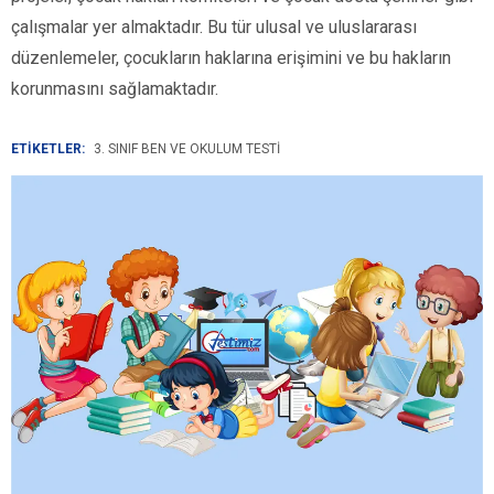
çalışmalar yer almaktadır. Bu tür ulusal ve uluslararası
düzenlemeler, çocukların haklarına erişimini ve bu hakların
korunmasını sağlamaktadır.
ETİKETLER:
3. SINIF BEN VE OKULUM TESTI