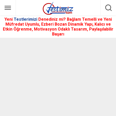
Yeni
Testlerimizi
Denediniz mi? Bağlam Temelli ve Yeni
Müfredat Uyumlu, Ezberi Bozan Dinamik Yapı, Kalıcı ve
Etkin Öğrenme, Motivasyon Odaklı Tasarım, Paylaşılabilir
Başarı