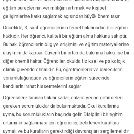
eğitim süreçlerinin verimliliğini artırmak ve kişisel
gelişimlerine katkı sağlamak açısından büyük önem taşır.
Öncelikle, 3. sınıf öğrencilerinin temel haklarından biri eğitim
hakkıdır. Her öğrenci, kaliteli bir eğitim alma hakkına sahiptir.
Bu hak, öğrencilerin bilgiye erişimini ve eğitim materyallerine
ulaşımını da kapsar. Güvenli bir ortamda bulunma hakkı ise bir
diğer önemli haktır. Öğrenciler, okulda fiziksel ve psikolojik
olarak güvende olmalıdır. Bu, öğretmenlerin ve idarecilerin
sorumluluğundadır ve öğrencilerin eğitim sürecinde
kendilerini rahat hissetmelerini sağlar.
Öğrencilere tanınan haklar kadar, onların yerine getirmeleri
gereken sorumluluklar da bulunmaktadır. Okul kurallarına
uyma, bu sorumlulukların başında gelir. Disiplinli bir eğitim
ortamının sağlanması için öğrenciler, belirlenen kurallara
uymalı ve bu kuralların gerektirdiği davranışları sergilemelidir.