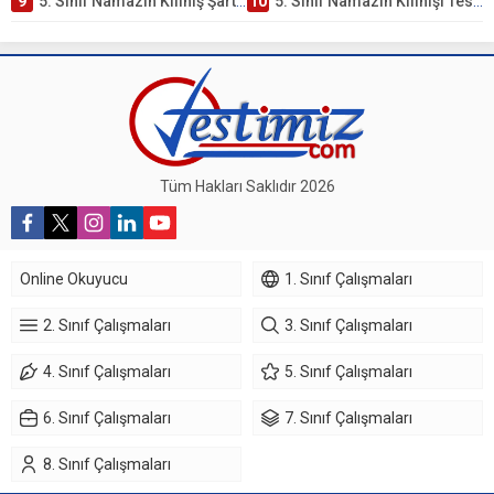
9
5. Sınıf Namazın Kılınış Şartları Testi
10
5. Sınıf Namazın Kılınışı Testi – Online Çöz
Tüm Hakları Saklıdır 2026
Online Okuyucu
1. Sınıf Çalışmaları
2. Sınıf Çalışmaları
3. Sınıf Çalışmaları
4. Sınıf Çalışmaları
5. Sınıf Çalışmaları
6. Sınıf Çalışmaları
7. Sınıf Çalışmaları
8. Sınıf Çalışmaları