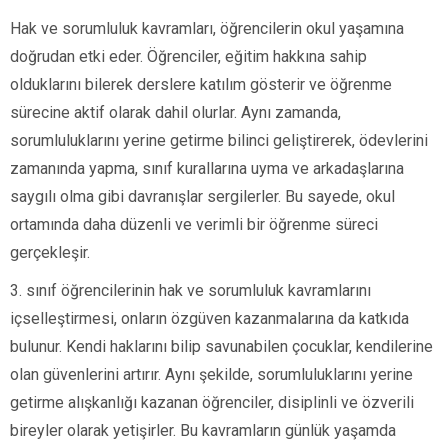
Hak ve sorumluluk kavramları, öğrencilerin okul yaşamına
doğrudan etki eder. Öğrenciler, eğitim hakkına sahip
olduklarını bilerek derslere katılım gösterir ve öğrenme
sürecine aktif olarak dahil olurlar. Aynı zamanda,
sorumluluklarını yerine getirme bilinci geliştirerek, ödevlerini
zamanında yapma, sınıf kurallarına uyma ve arkadaşlarına
saygılı olma gibi davranışlar sergilerler. Bu sayede, okul
ortamında daha düzenli ve verimli bir öğrenme süreci
gerçekleşir.
3. sınıf öğrencilerinin hak ve sorumluluk kavramlarını
içselleştirmesi, onların özgüven kazanmalarına da katkıda
bulunur. Kendi haklarını bilip savunabilen çocuklar, kendilerine
olan güvenlerini artırır. Aynı şekilde, sorumluluklarını yerine
getirme alışkanlığı kazanan öğrenciler, disiplinli ve özverili
bireyler olarak yetişirler. Bu kavramların günlük yaşamda