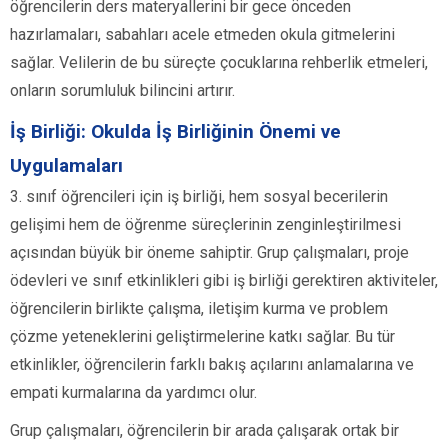
öğrencilerin ders materyallerini bir gece önceden
hazırlamaları, sabahları acele etmeden okula gitmelerini
sağlar. Velilerin de bu süreçte çocuklarına rehberlik etmeleri,
onların sorumluluk bilincini artırır.
İş Birliği: Okulda İş Birliğinin Önemi ve
Uygulamaları
3. sınıf öğrencileri için iş birliği, hem sosyal becerilerin
gelişimi hem de öğrenme süreçlerinin zenginleştirilmesi
açısından büyük bir öneme sahiptir. Grup çalışmaları, proje
ödevleri ve sınıf etkinlikleri gibi iş birliği gerektiren aktiviteler,
öğrencilerin birlikte çalışma, iletişim kurma ve problem
çözme yeteneklerini geliştirmelerine katkı sağlar. Bu tür
etkinlikler, öğrencilerin farklı bakış açılarını anlamalarına ve
empati kurmalarına da yardımcı olur.
Grup çalışmaları, öğrencilerin bir arada çalışarak ortak bir