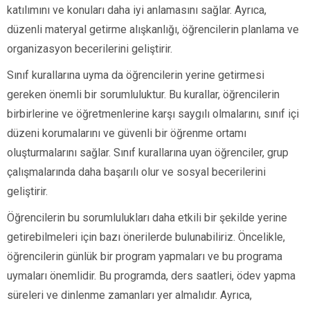
katılımını ve konuları daha iyi anlamasını sağlar. Ayrıca,
düzenli materyal getirme alışkanlığı, öğrencilerin planlama ve
organizasyon becerilerini geliştirir.
Sınıf kurallarına uyma da öğrencilerin yerine getirmesi
gereken önemli bir sorumluluktur. Bu kurallar, öğrencilerin
birbirlerine ve öğretmenlerine karşı saygılı olmalarını, sınıf içi
düzeni korumalarını ve güvenli bir öğrenme ortamı
oluşturmalarını sağlar. Sınıf kurallarına uyan öğrenciler, grup
çalışmalarında daha başarılı olur ve sosyal becerilerini
geliştirir.
Öğrencilerin bu sorumlulukları daha etkili bir şekilde yerine
getirebilmeleri için bazı önerilerde bulunabiliriz. Öncelikle,
öğrencilerin günlük bir program yapmaları ve bu programa
uymaları önemlidir. Bu programda, ders saatleri, ödev yapma
süreleri ve dinlenme zamanları yer almalıdır. Ayrıca,