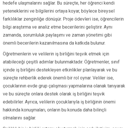
hedefe ulaşmalarını sağlar. Bu süreçte, her öğrenci kendi
yeteneklerini ve bilgilerini ortaya koyar, böylece bireysel
farklılıklar zenginliğe dönüşür. Proje ödevleri ise, öğrencilerin
bilgi araştırma ve analiz etme becerilerini geliştirir. Aynı
zamanda, sorumluluk paylaşımı ve zaman yönetimi gibi
önemli becerilerin kazanılmasına da katkıda bulunur.
Öğretmenlerin ve velilerin iş birliğini teşvik etmek için
atabileceği çeşitli adımlar bulunmaktadır. Öğretmenler, sınıf
içinde iş birliğini destekleyen etkinlikler planlayarak ve bu
süreçte rehberlik ederek önemli bir rol oynar. Veliler ise,
çocuklarının evde grup çalışması yapmalarına olanak tanıyarak
ve bu süreçte onlara destek olarak iş birliğini teşvik
edebilirler. Ayrıca, velilerin çocuklarıyla iş birliğinin önemi
hakkında konuşmaları, onların bu konuda daha bilinçli
olmalarını sağlar.