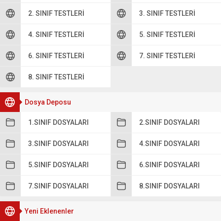
2. SINIF TESTLERI
3. SINIF TESTLERI
4. SINIF TESTLERI
5. SINIF TESTLERI
6. SINIF TESTLERI
7. SINIF TESTLERI
8. SINIF TESTLERI
Dosya Deposu
1.SINIF DOSYALARI
2.SINIF DOSYALARI
3.SINIF DOSYALARI
4.SINIF DOSYALARI
5.SINIF DOSYALARI
6.SINIF DOSYALARI
7.SINIF DOSYALARI
8.SINIF DOSYALARI
Yeni Eklenenler