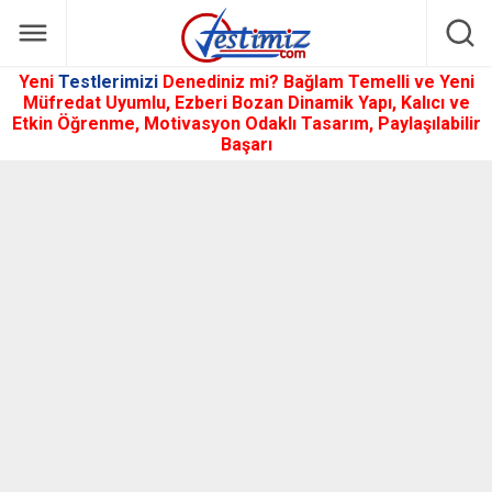
Yeni
Testlerimizi
Denediniz mi? Bağlam Temelli ve Yeni
Müfredat Uyumlu, Ezberi Bozan Dinamik Yapı, Kalıcı ve
Etkin Öğrenme, Motivasyon Odaklı Tasarım, Paylaşılabilir
Başarı