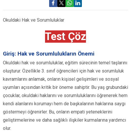
Okuldaki Hak ve Sorumluluklar
Test Çöz
Giriş: Hak ve Sorumlulukların Önemi
Okuldaki hak ve sorumluluklar, eğitim sürecinin temel taşlarını
oluşturur. Özellikle 3. sınıf öğrencileri için hak ve sorumluluk
kavramlarını anlamak, onların kişisel gelişimleri ve sosyal
uyumları açısından kritik bir öneme sahiptir. Bu yaş grubundaki
çocuklar, okuldaki haklarını ve sorumluluklarını öğrenerek hem
kendi alanlarını korumayı hem de başkalarının haklarına saygı
göstermeyi öğrenirler. Bu, onların empati yeteneklerini
geliştirmelerine ve daha sağlıklı ilişkiler kurmalarına yardımcı
olur.