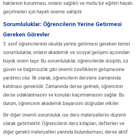
haklarının korunması, onların sağlıklı ve mutlu bir eğitim hayatı
geçirmeleri için hayati öneme sahiptir.
Sorumluluklar: Öğrencilerin Yerine Getirmesi
Gereken Görevler
3. sınıf öğrencilerinin okulda yerine getirmesi gereken temel
sorumluluklar, onların akademik ve sosyal gelişimi açısından
büyük önem taşır. Bu sorumluluklar, öğrencilerde disiplin, öz
güven ve bağımsızlık gibi önemli özelliklerin gelişmesine
yardımcı olur. İlk olarak, öğrencilerin derslere zamanında
katılması gereklidir. Zamanında derse gelmek, öğrencinin
derse odaklanmasını ve konuları kaçırmamasını sağlar. Bu
durum, öğrencinin akademik başarısını doğrudan etkiler.
Bir diğer önemli sorumluluk ise ders materyallerini düzenli
olarak getirmektir. Öğrencilerin ders kitapları, defterleri ve
diğer gerekli materyalleri yanında bulundurması, derse aktif