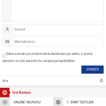
Daha sonraki yorumlarımda kullanılması için adım, e-posta
adresim ve site adresim bu tarayıcıya kaydedilsin.
Test Bankası
ONLINE OKUYUCU
1. SINIF TESTLERI