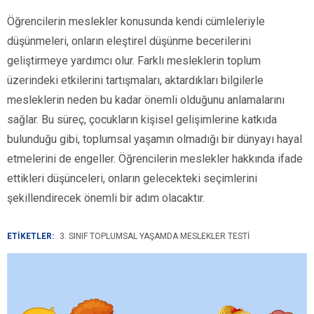
Öğrencilerin meslekler konusunda kendi cümleleriyle
düşünmeleri, onların eleştirel düşünme becerilerini
geliştirmeye yardımcı olur. Farklı mesleklerin toplum
üzerindeki etkilerini tartışmaları, aktardıkları bilgilerle
mesleklerin neden bu kadar önemli olduğunu anlamalarını
sağlar. Bu süreç, çocukların kişisel gelişimlerine katkıda
bulunduğu gibi, toplumsal yaşamın olmadığı bir dünyayı hayal
etmelerini de engeller. Öğrencilerin meslekler hakkında ifade
ettikleri düşünceleri, onların gelecekteki seçimlerini
şekillendirecek önemli bir adım olacaktır.
ETİKETLER:
3. SINIF TOPLUMSAL YAŞAMDA MESLEKLER TESTI