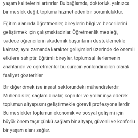
yaşam kalitelerini artırırlar. Bu bağlamda, doktorluk, yalnızca
bir meslek değil, topluma hizmet eden bir sorumluluktur.
Eğitim alanında öğretmenler, bireylerin bilgi ve becerilerini
geliştirmek için çalışmaktadırlar. Öğretmenlik mesleği,
sadece öğrencilerin akademik başarılarını desteklemekle
kalmaz; aynı zamanda karakter gelişimleri üzerinde de önemli
etkilere sahiptir. Eğitimli bireyler, toplumsal ilerlemenin
anahtarıdır ve öğretmenler bu sürecin yönlendiricileri olarak
faaliyet gösterirler.
Bir diğer örnek ise inşaat sektöründeki mühendislerdir.
Mühendisler, sağlam binalar, köprüler ve yollar inşa ederek
toplumun altyapısını geliştirmekle görevli profesyonellerdir.
Bu meslekler toplumun ekonomik ve sosyal gelişimi için
büyük önem taşır çünkü sağlam bir altyapı, güvenli ve konforlu
bir yaşam alanı sağlar.