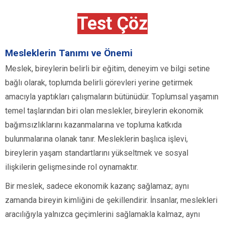
Test Çöz
Mesleklerin Tanımı ve Önemi
Meslek, bireylerin belirli bir eğitim, deneyim ve bilgi setine
bağlı olarak, toplumda belirli görevleri yerine getirmek
amacıyla yaptıkları çalışmaların bütünüdür. Toplumsal yaşamın
temel taşlarından biri olan meslekler, bireylerin ekonomik
bağımsızlıklarını kazanmalarına ve topluma katkıda
bulunmalarına olanak tanır. Mesleklerin başlıca işlevi,
bireylerin yaşam standartlarını yükseltmek ve sosyal
ilişkilerin gelişmesinde rol oynamaktır.
Bir meslek, sadece ekonomik kazanç sağlamaz; aynı
zamanda bireyin kimliğini de şekillendirir. İnsanlar, meslekleri
aracılığıyla yalnızca geçimlerini sağlamakla kalmaz, aynı