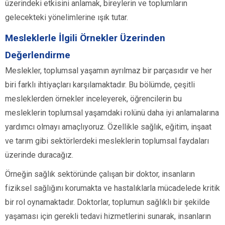
üzerindeki etkisini anlamak, bireylerin ve toplumların
gelecekteki yönelimlerine ışık tutar.
Mesleklerle İlgili Örnekler Üzerinden
Değerlendirme
Meslekler, toplumsal yaşamın ayrılmaz bir parçasıdır ve her
biri farklı ihtiyaçları karşılamaktadır. Bu bölümde, çeşitli
mesleklerden örnekler inceleyerek, öğrencilerin bu
mesleklerin toplumsal yaşamdaki rolünü daha iyi anlamalarına
yardımcı olmayı amaçlıyoruz. Özellikle sağlık, eğitim, inşaat
ve tarım gibi sektörlerdeki mesleklerin toplumsal faydaları
üzerinde duracağız.
Örneğin sağlık sektöründe çalışan bir doktor, insanların
fiziksel sağlığını korumakta ve hastalıklarla mücadelede kritik
bir rol oynamaktadır. Doktorlar, toplumun sağlıklı bir şekilde
yaşaması için gerekli tedavi hizmetlerini sunarak, insanların