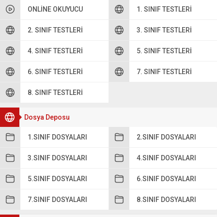
ONLINE OKUYUCU
1. SINIF TESTLERI
2. SINIF TESTLERI
3. SINIF TESTLERI
4. SINIF TESTLERI
5. SINIF TESTLERI
6. SINIF TESTLERI
7. SINIF TESTLERI
8. SINIF TESTLERI
Dosya Deposu
1.SINIF DOSYALARI
2.SINIF DOSYALARI
3.SINIF DOSYALARI
4.SINIF DOSYALARI
5.SINIF DOSYALARI
6.SINIF DOSYALARI
7.SINIF DOSYALARI
8.SINIF DOSYALARI