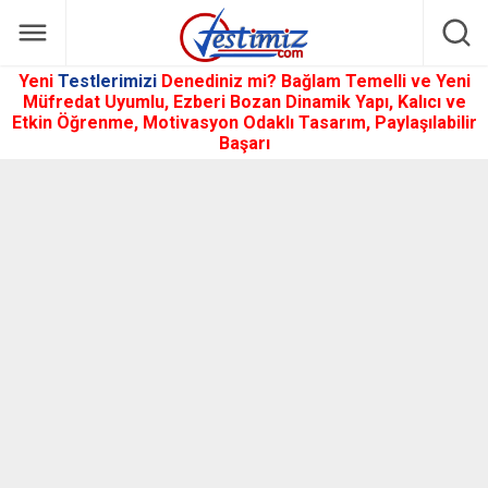
Yeni
Testlerimizi
Denediniz mi? Bağlam Temelli ve Yeni
Müfredat Uyumlu, Ezberi Bozan Dinamik Yapı, Kalıcı ve
Etkin Öğrenme, Motivasyon Odaklı Tasarım, Paylaşılabilir
Başarı