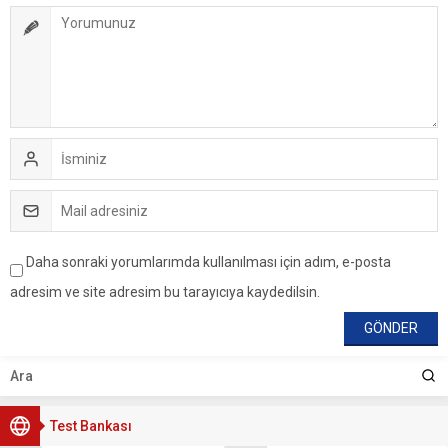
Daha sonraki yorumlarımda kullanılması için adım, e-posta
adresim ve site adresim bu tarayıcıya kaydedilsin.
Test Bankası