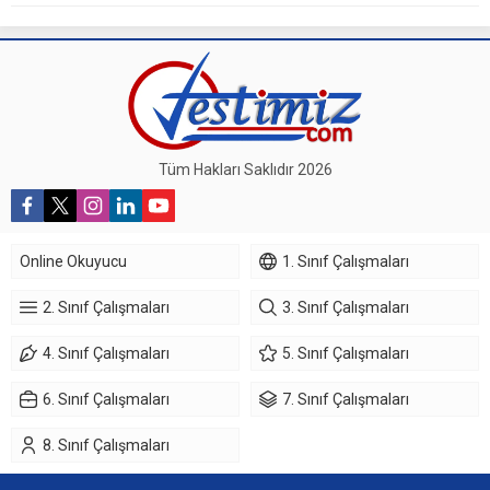
Tüm Hakları Saklıdır 2026
Online Okuyucu
1. Sınıf Çalışmaları
2. Sınıf Çalışmaları
3. Sınıf Çalışmaları
4. Sınıf Çalışmaları
5. Sınıf Çalışmaları
6. Sınıf Çalışmaları
7. Sınıf Çalışmaları
8. Sınıf Çalışmaları