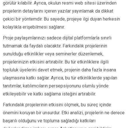
görülür kılabilir. Ayrıca, okulun resmi web sitesi üzerinden
projelerin detaylarını içeren yazılar yayınlamak da dikkat
çekici bir yöntemdir. Bu sayede, projeye ilgi duyan herkesin
kolaylıkla erişebilmesi sağlanır.
Proje paylaşımlarınızı sadece dijital platformlarla sınırlı
tutmamak da faydalı olacaktır. Farkındalık projelerinin
sunulduğu etkinlikler veya seminerler düzenlemek,
projelerinizin etkisini artırabilir. Bu tür etkinliklere ilgili
topluluk üyelerini davet etmek, projenin daha fazla insana
ulaşmasına katkı sağlar. Ayrıca, bu tür etkinliklerde yapılan
tanıtımlar, katılımcıların persepsiyonunu olumlu yönde
etkileyebilir ve katkı sağlama isteğini artırabilir.
Farkındalık projelerinin etkisini ölçmek, bu süreç içinde
önemini koruyan bir unsurdur. Etki analizi, projelerin ne derece
başarılı olduğunu ve topluma sağladığı katkıları