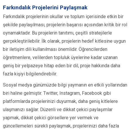
Farkındalık Projelerini Paylaşmak
Farkındalık projelerinin okullar ve toplum içerisinde etkin bir
şekilde paylaşılması, projelerin başarısı açısından kritik bir rol
oynamaktadır. Bu projelerin tanıtımı, çeşitli stratejilerle
gerçekleştirilebilir. İlk olarak, projelerin hedef kitlesine uygun
bir iletişim dili kullanılması önemlidir. Öğrencilerden
öğretmenlere, velilerden topluluk üyelerine kadar uzanan
geniş bir yelpazeye hitap eden bir dil, proje hakkında daha
fazla kişiyi bilgilendirebilir.
Sosyal medya günümüzde bilgi yaymanın en etkili yollarından
biri haline gelmiştir. Twitter, Instagram, Facebook gibi
platformlarda projelerinizi duyurmak, daha geniş kitlelere
ulaşmanızı sağlar. Düzenli ve dikkat çekici paylaşımlar
yapmak, dikkat çekici görsellere yer vermek ve
güncellemeleri sürekli paylaşmak, projelerinizi daha fazla