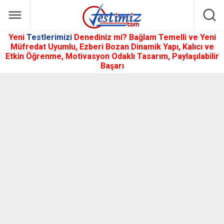
Yeni
Testlerimizi
Denediniz mi? Bağlam Temelli ve Yeni
Müfredat Uyumlu, Ezberi Bozan Dinamik Yapı, Kalıcı ve
Etkin Öğrenme, Motivasyon Odaklı Tasarım, Paylaşılabilir
Başarı