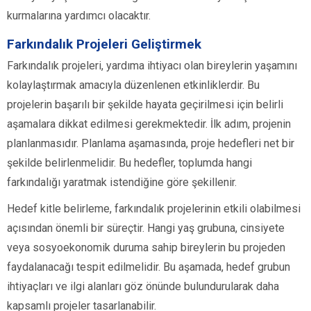
kurmalarına yardımcı olacaktır.
Farkındalık Projeleri Geliştirmek
Farkındalık projeleri, yardıma ihtiyacı olan bireylerin yaşamını
kolaylaştırmak amacıyla düzenlenen etkinliklerdir. Bu
projelerin başarılı bir şekilde hayata geçirilmesi için belirli
aşamalara dikkat edilmesi gerekmektedir. İlk adım, projenin
planlanmasıdır. Planlama aşamasında, proje hedefleri net bir
şekilde belirlenmelidir. Bu hedefler, toplumda hangi
farkındalığı yaratmak istendiğine göre şekillenir.
Hedef kitle belirleme, farkındalık projelerinin etkili olabilmesi
açısından önemli bir süreçtir. Hangi yaş grubuna, cinsiyete
veya sosyoekonomik duruma sahip bireylerin bu projeden
faydalanacağı tespit edilmelidir. Bu aşamada, hedef grubun
ihtiyaçları ve ilgi alanları göz önünde bulundurularak daha
kapsamlı projeler tasarlanabilir.