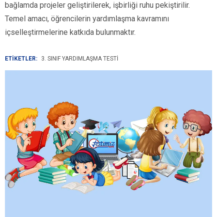
bağlamda projeler geliştirilerek, işbirliği ruhu pekiştirilir.
Temel amacı, öğrencilerin yardımlaşma kavramını
içselleştirmelerine katkıda bulunmaktır.
ETİKETLER:
3. SINIF YARDIMLAŞMA TESTI