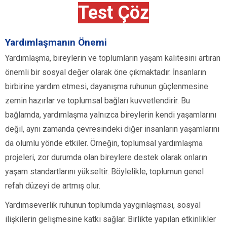
Test Çöz
Yardımlaşmanın Önemi
Yardımlaşma, bireylerin ve toplumların yaşam kalitesini artıran
önemli bir sosyal değer olarak öne çıkmaktadır. İnsanların
birbirine yardım etmesi, dayanışma ruhunun güçlenmesine
zemin hazırlar ve toplumsal bağları kuvvetlendirir. Bu
bağlamda, yardımlaşma yalnızca bireylerin kendi yaşamlarını
değil, aynı zamanda çevresindeki diğer insanların yaşamlarını
da olumlu yönde etkiler. Örneğin, toplumsal yardımlaşma
projeleri, zor durumda olan bireylere destek olarak onların
yaşam standartlarını yükseltir. Böylelikle, toplumun genel
refah düzeyi de artmış olur.
Yardımseverlik ruhunun toplumda yaygınlaşması, sosyal
ilişkilerin gelişmesine katkı sağlar. Birlikte yapılan etkinlikler