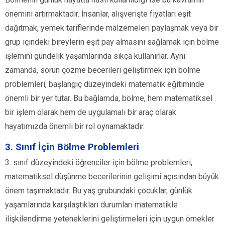
önemini artırmaktadır. İnsanlar, alışverişte fiyatları eşit
dağıtmak, yemek tariflerinde malzemeleri paylaşmak veya bir
grup içindeki bireylerin eşit pay almasını sağlamak için bölme
işlemini gündelik yaşamlarında sıkça kullanırlar. Aynı
zamanda, sorun çözme becerileri geliştirmek için bölme
problemleri, başlangıç düzeyindeki matematik eğitiminde
önemli bir yer tutar. Bu bağlamda, bölme, hem matematiksel
bir işlem olarak hem de uygulamalı bir araç olarak
hayatımızda önemli bir rol oynamaktadır.
3. Sınıf İçin Bölme Problemleri
3. sınıf düzeyindeki öğrenciler için bölme problemleri,
matematiksel düşünme becerilerinin gelişimi açısından büyük
önem taşımaktadır. Bu yaş grubundaki çocuklar, günlük
yaşamlarında karşılaştıkları durumları matematikle
ilişkilendirme yeteneklerini geliştirmeleri için uygun örnekler