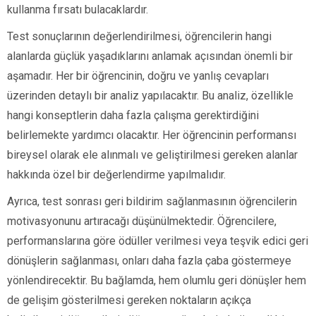
kullanma fırsatı bulacaklardır.
Test sonuçlarının değerlendirilmesi, öğrencilerin hangi
alanlarda güçlük yaşadıklarını anlamak açısından önemli bir
aşamadır. Her bir öğrencinin, doğru ve yanlış cevapları
üzerinden detaylı bir analiz yapılacaktır. Bu analiz, özellikle
hangi konseptlerin daha fazla çalışma gerektirdiğini
belirlemekte yardımcı olacaktır. Her öğrencinin performansı
bireysel olarak ele alınmalı ve geliştirilmesi gereken alanlar
hakkında özel bir değerlendirme yapılmalıdır.
Ayrıca, test sonrası geri bildirim sağlanmasının öğrencilerin
motivasyonunu artıracağı düşünülmektedir. Öğrencilere,
performanslarına göre ödüller verilmesi veya teşvik edici geri
dönüşlerin sağlanması, onları daha fazla çaba göstermeye
yönlendirecektir. Bu bağlamda, hem olumlu geri dönüşler hem
de gelişim gösterilmesi gereken noktaların açıkça