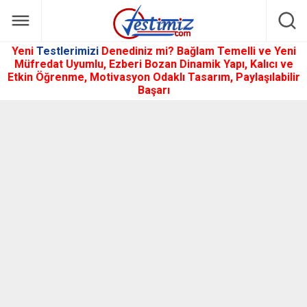
Yeni
Testlerimizi
Denediniz mi? Bağlam Temelli ve Yeni
Müfredat Uyumlu, Ezberi Bozan Dinamik Yapı, Kalıcı ve
Etkin Öğrenme, Motivasyon Odaklı Tasarım, Paylaşılabilir
Başarı