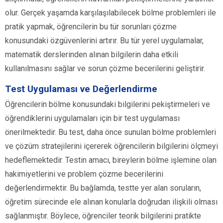
olur. Gerçek yaşamda karşılaşılabilecek bölme problemleri ile
pratik yapmak, öğrencilerin bu tür sorunları çözme
konusundaki özgüvenlerini artırır. Bu tür yerel uygulamalar,
matematik derslerinden alınan bilgilerin daha etkili
kullanılmasını sağlar ve sorun çözme becerilerini geliştirir.
Test Uygulaması ve Değerlendirme
Öğrencilerin bölme konusundaki bilgilerini pekiştirmeleri ve
öğrendiklerini uygulamaları için bir test uygulaması
önerilmektedir. Bu test, daha önce sunulan bölme problemleri
ve çözüm stratejilerini içererek öğrencilerin bilgilerini ölçmeyi
hedeflemektedir. Testin amacı, bireylerin bölme işlemine olan
hakimiyetlerini ve problem çözme becerilerini
değerlendirmektir. Bu bağlamda, testte yer alan soruların,
öğretim sürecinde ele alınan konularla doğrudan ilişkili olması
sağlanmıştır. Böylece, öğrenciler teorik bilgilerini pratikte