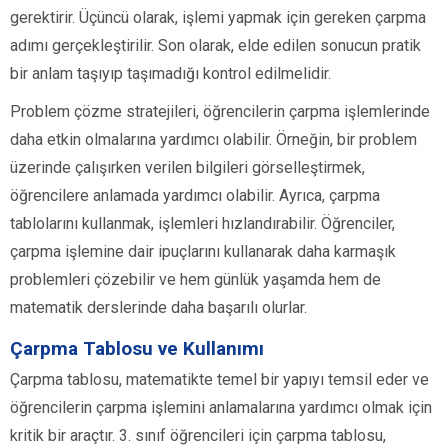
gerektirir. Üçüncü olarak, işlemi yapmak için gereken çarpma
adımı gerçekleştirilir. Son olarak, elde edilen sonucun pratik
bir anlam taşıyıp taşımadığı kontrol edilmelidir.
Problem çözme stratejileri, öğrencilerin çarpma işlemlerinde
daha etkin olmalarına yardımcı olabilir. Örneğin, bir problem
üzerinde çalışırken verilen bilgileri görselleştirmek,
öğrencilere anlamada yardımcı olabilir. Ayrıca, çarpma
tablolarını kullanmak, işlemleri hızlandırabilir. Öğrenciler,
çarpma işlemine dair ipuçlarını kullanarak daha karmaşık
problemleri çözebilir ve hem günlük yaşamda hem de
matematik derslerinde daha başarılı olurlar.
Çarpma Tablosu ve Kullanımı
Çarpma tablosu, matematikte temel bir yapıyı temsil eder ve
öğrencilerin çarpma işlemini anlamalarına yardımcı olmak için
kritik bir araçtır. 3. sınıf öğrencileri için çarpma tablosu,