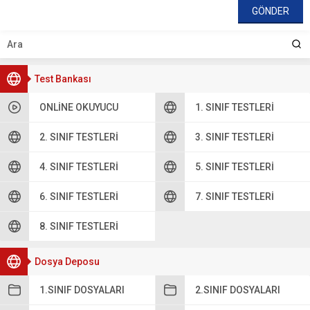
Test Bankası
ONLINE OKUYUCU
1. SINIF TESTLERI
2. SINIF TESTLERI
3. SINIF TESTLERI
4. SINIF TESTLERI
5. SINIF TESTLERI
6. SINIF TESTLERI
7. SINIF TESTLERI
8. SINIF TESTLERI
Dosya Deposu
1.SINIF DOSYALARI
2.SINIF DOSYALARI