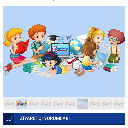
ZİYARETÇİ YORUMLARI