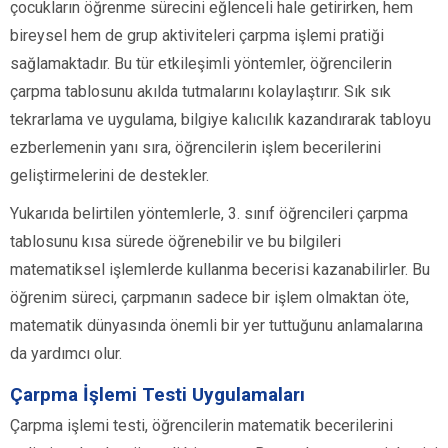
çocukların öğrenme sürecini eğlenceli hale getirirken, hem
bireysel hem de grup aktiviteleri çarpma işlemi pratiği
sağlamaktadır. Bu tür etkileşimli yöntemler, öğrencilerin
çarpma tablosunu akılda tutmalarını kolaylaştırır. Sık sık
tekrarlama ve uygulama, bilgiye kalıcılık kazandırarak tabloyu
ezberlemenin yanı sıra, öğrencilerin işlem becerilerini
geliştirmelerini de destekler.
Yukarıda belirtilen yöntemlerle, 3. sınıf öğrencileri çarpma
tablosunu kısa sürede öğrenebilir ve bu bilgileri
matematiksel işlemlerde kullanma becerisi kazanabilirler. Bu
öğrenim süreci, çarpmanın sadece bir işlem olmaktan öte,
matematik dünyasında önemli bir yer tuttuğunu anlamalarına
da yardımcı olur.
Çarpma İşlemi Testi Uygulamaları
Çarpma işlemi testi, öğrencilerin matematik becerilerini