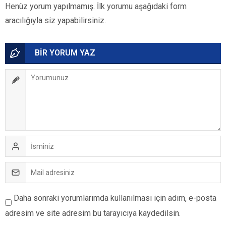
Henüz yorum yapılmamış. İlk yorumu aşağıdaki form
aracılığıyla siz yapabilirsiniz.
BİR YORUM YAZ
Daha sonraki yorumlarımda kullanılması için adım, e-posta
adresim ve site adresim bu tarayıcıya kaydedilsin.