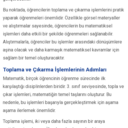
Bu noktada, öğrencilerin toplama ve çıkarma işlemlerini pratik
yaparak öğrenmeleri önemlidir. Özellikle görsel materyaller
ve alıştırmalar sayesinde, öğrencilerin bu matematiksel
işlemleri daha etkili bir şekilde öğrenmeleri sağlanabilir.
Alıştırmalarla, öğrenciler bu işlemler arasındaki dönüşümlere
aşina olacak ve daha karmaşık matematiksel kavramlar için
sağlam bir temel oluşturacaktır.
Toplama ve Çıkarma İşlemlerinin Adımları
Matematik, birçok öğrencinin öğrenme sürecinde ilk
karşılaştığı disiplinlerden biridir. 3. sınıf seviyesinde, topla ve
çıkar işlemleri, matematiğin temel taşlarını oluşturur. Bu
nedenle, bu işlemleri başarıyla gerçekleştirmek için aşama
aşama ilerlemek önemlidir.
Toplama işlemi, iki veya daha fazla sayının bir araya