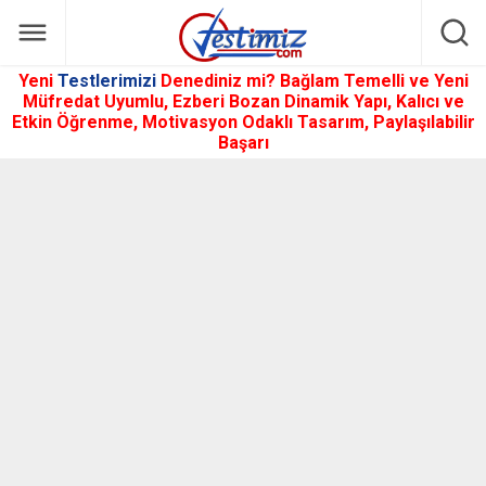
Yeni
Testlerimizi
Denediniz mi? Bağlam Temelli ve Yeni
Müfredat Uyumlu, Ezberi Bozan Dinamik Yapı, Kalıcı ve
Etkin Öğrenme, Motivasyon Odaklı Tasarım, Paylaşılabilir
Başarı