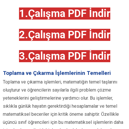
1.Çalışma PDF İndir
2.Çalışma PDF İndir
3.Çalışma PDF İndir
Toplama ve Çıkarma İşlemlerinin Temelleri
Toplama ve çıkarma işlemleri, matematiğin temel taşlarını
oluşturur ve öğrencilerin sayılarla ilgili problem çözme
yeteneklerini geliştirmelerine yardımcı olur. Bu işlemler,
sıklıkla günlük hayatın gerektirdiği hesaplamalar ve temel
matematiksel beceriler için kritik öneme sahiptir. Özellikle
üçüncü sınıf öğrencileri için bu matematiksel işlemlerin daha