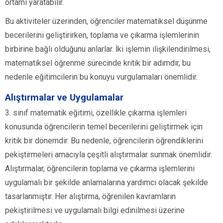
ortamı yaratabilir.
Bu aktiviteler üzerinden, öğrenciler matematiksel düşünme
becerilerini geliştirirken, toplama ve çıkarma işlemlerinin
birbirine bağlı olduğunu anlarlar. İki işlemin ilişkilendirilmesi,
matematiksel öğrenme sürecinde kritik bir adımdır, bu
nedenle eğitimcilerin bu konuyu vurgulamaları önemlidir.
Alıştırmalar ve Uygulamalar
3. sınıf matematik eğitimi, özellikle çıkarma işlemleri
konusunda öğrencilerin temel becerilerini geliştirmek için
kritik bir dönemdir. Bu nedenle, öğrencilerin öğrendiklerini
pekiştirmeleri amacıyla çeşitli alıştırmalar sunmak önemlidir.
Alıştırmalar, öğrencilerin toplama ve çıkarma işlemlerini
uygulamalı bir şekilde anlamalarına yardımcı olacak şekilde
tasarlanmıştır. Her alıştırma, öğrenilen kavramların
pekiştirilmesi ve uygulamalı bilgi edinilmesi üzerine