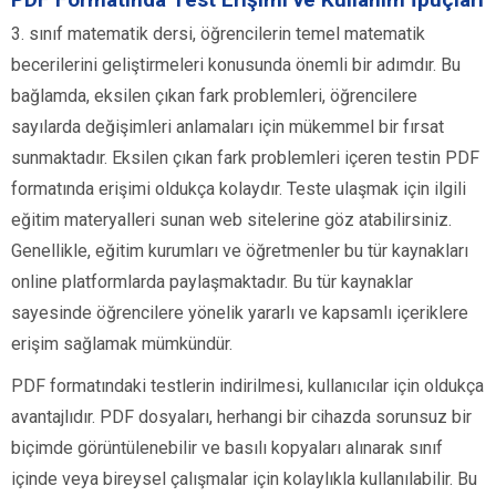
3. sınıf matematik dersi, öğrencilerin temel matematik
becerilerini geliştirmeleri konusunda önemli bir adımdır. Bu
bağlamda, eksilen çıkan fark problemleri, öğrencilere
sayılarda değişimleri anlamaları için mükemmel bir fırsat
sunmaktadır. Eksilen çıkan fark problemleri içeren testin PDF
formatında erişimi oldukça kolaydır. Teste ulaşmak için ilgili
eğitim materyalleri sunan web sitelerine göz atabilirsiniz.
Genellikle, eğitim kurumları ve öğretmenler bu tür kaynakları
online platformlarda paylaşmaktadır. Bu tür kaynaklar
sayesinde öğrencilere yönelik yararlı ve kapsamlı içeriklere
erişim sağlamak mümkündür.
PDF formatındaki testlerin indirilmesi, kullanıcılar için oldukça
avantajlıdır. PDF dosyaları, herhangi bir cihazda sorunsuz bir
biçimde görüntülenebilir ve basılı kopyaları alınarak sınıf
içinde veya bireysel çalışmalar için kolaylıkla kullanılabilir. Bu