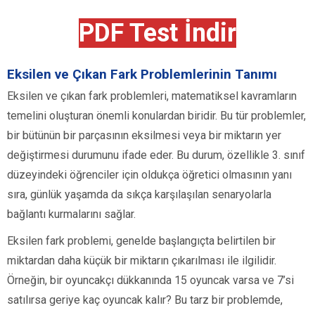
PDF Test İndir
Eksilen ve Çıkan Fark Problemlerinin Tanımı
Eksilen ve çıkan fark problemleri, matematiksel kavramların
temelini oluşturan önemli konulardan biridir. Bu tür problemler,
bir bütünün bir parçasının eksilmesi veya bir miktarın yer
değiştirmesi durumunu ifade eder. Bu durum, özellikle 3. sınıf
düzeyindeki öğrenciler için oldukça öğretici olmasının yanı
sıra, günlük yaşamda da sıkça karşılaşılan senaryolarla
bağlantı kurmalarını sağlar.
Eksilen fark problemi, genelde başlangıçta belirtilen bir
miktardan daha küçük bir miktarın çıkarılması ile ilgilidir.
Örneğin, bir oyuncakçı dükkanında 15 oyuncak varsa ve 7’si
satılırsa geriye kaç oyuncak kalır? Bu tarz bir problemde,