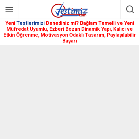
Yeni
Testlerimizi
Denediniz mi? Bağlam Temelli ve Yeni
Müfredat Uyumlu, Ezberi Bozan Dinamik Yapı, Kalıcı ve
Etkin Öğrenme, Motivasyon Odaklı Tasarım, Paylaşılabilir
Başarı