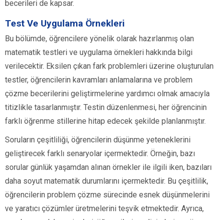
becerileri de kapsar.
Test Ve Uygulama Örnekleri
Bu bölümde, öğrencilere yönelik olarak hazırlanmış olan
matematik testleri ve uygulama örnekleri hakkında bilgi
verilecektir. Eksilen çıkan fark problemleri üzerine oluşturulan
testler, öğrencilerin kavramları anlamalarına ve problem
çözme becerilerini geliştirmelerine yardımcı olmak amacıyla
titizlikle tasarlanmıştır. Testin düzenlenmesi, her öğrencinin
farklı öğrenme stillerine hitap edecek şekilde planlanmıştır.
Soruların çeşitliliği, öğrencilerin düşünme yeteneklerini
geliştirecek farklı senaryolar içermektedir. Örneğin, bazı
sorular günlük yaşamdan alınan örnekler ile ilgili iken, bazıları
daha soyut matematik durumlarını içermektedir. Bu çeşitlilik,
öğrencilerin problem çözme sürecinde esnek düşünmelerini
ve yaratıcı çözümler üretmelerini teşvik etmektedir. Ayrıca,