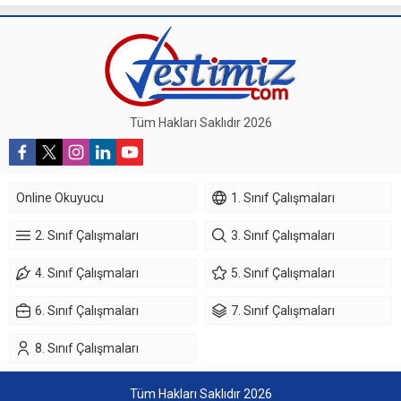
Tüm Hakları Saklıdır 2026
Online Okuyucu
1. Sınıf Çalışmaları
2. Sınıf Çalışmaları
3. Sınıf Çalışmaları
4. Sınıf Çalışmaları
5. Sınıf Çalışmaları
6. Sınıf Çalışmaları
7. Sınıf Çalışmaları
8. Sınıf Çalışmaları
Tüm Hakları Saklıdır 2026