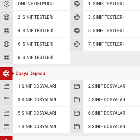
ONLINE OKUYUCU
1. SINIF TESTLERI
2. SINIF TESTLERI
3. SINIF TESTLERI
4. SINIF TESTLERI
5. SINIF TESTLERI
6. SINIF TESTLERI
7. SINIF TESTLERI
8. SINIF TESTLERI
Dosya Deposu
1.SINIF DOSYALARI
2.SINIF DOSYALARI
3.SINIF DOSYALARI
4.SINIF DOSYALARI
5.SINIF DOSYALARI
6.SINIF DOSYALARI
7.SINIF DOSYALARI
8.SINIF DOSYALARI