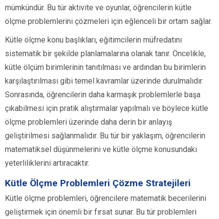
mümkündür. Bu tür aktivite ve oyunlar, öğrencilerin kütle
ölçme problemlerini çözmeleri için eğlenceli bir ortam sağlar.
Kütle ölçme konu başlıkları, eğitimcilerin müfredatını
sistematik bir şekilde planlamalarına olanak tanır. Öncelikle,
kütle ölçüm birimlerinin tanıtılması ve ardından bu birimlerin
karşılaştırılması gibi temel kavramlar üzerinde durulmalıdır.
Sonrasında, öğrencilerin daha karmaşık problemlerle başa
çıkabilmesi için pratik alıştırmalar yapılmalı ve böylece kütle
ölçme problemleri üzerinde daha derin bir anlayış
geliştirilmesi sağlanmalıdır. Bu tür bir yaklaşım, öğrencilerin
matematiksel düşünmelerini ve kütle ölçme konusundaki
yeterliliklerini artıracaktır.
Kütle Ölçme Problemleri Çözme Stratejileri
Kütle ölçme problemleri, öğrencilere matematik becerilerini
geliştirmek için önemli bir fırsat sunar. Bu tür problemleri