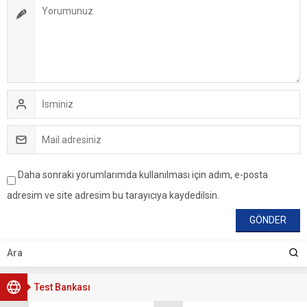
Daha sonraki yorumlarımda kullanılması için adım, e-posta
adresim ve site adresim bu tarayıcıya kaydedilsin.
Test Bankası