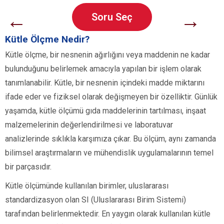
←
→
Soru Seç
Kütle Ölçme Nedir?
Kütle ölçme, bir nesnenin ağırlığını veya maddenin ne kadar
bulunduğunu belirlemek amacıyla yapılan bir işlem olarak
tanımlanabilir. Kütle, bir nesnenin içindeki madde miktarını
ifade eder ve fiziksel olarak değişmeyen bir özelliktir. Günlük
yaşamda, kütle ölçümü gıda maddelerinin tartılması, inşaat
malzemelerinin değerlendirilmesi ve laboratuvar
analizlerinde sıklıkla karşımıza çıkar. Bu ölçüm, aynı zamanda
bilimsel araştırmaların ve mühendislik uygulamalarının temel
bir parçasıdır.
Kütle ölçümünde kullanılan birimler, uluslararası
standardizasyon olan SI (Uluslararası Birim Sistemi)
tarafından belirlenmektedir. En yaygın olarak kullanılan kütle