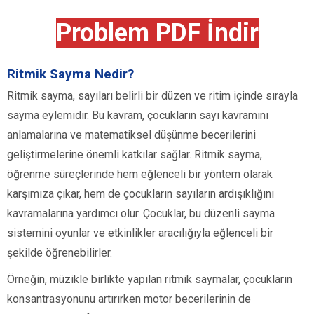
Problem PDF İndir
Ritmik Sayma Nedir?
Ritmik sayma, sayıları belirli bir düzen ve ritim içinde sırayla
sayma eylemidir. Bu kavram, çocukların sayı kavramını
anlamalarına ve matematiksel düşünme becerilerini
geliştirmelerine önemli katkılar sağlar. Ritmik sayma,
öğrenme süreçlerinde hem eğlenceli bir yöntem olarak
karşımıza çıkar, hem de çocukların sayıların ardışıklığını
kavramalarına yardımcı olur. Çocuklar, bu düzenli sayma
sistemini oyunlar ve etkinlikler aracılığıyla eğlenceli bir
şekilde öğrenebilirler.
Örneğin, müzikle birlikte yapılan ritmik saymalar, çocukların
konsantrasyonunu artırırken motor becerilerinin de