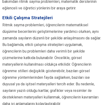
bakımdan ritmik sayma problemleri, matematik derslerinin
eğlenceli ve öğretici yönlerini bir araya getirir.
Etkili Çalışma Stratejileri
Ritmik sayma problemleri, öğrencilerin matematiksel
düşünme becerilerini geliştirmelerine yardımcı olurken, aynı
zamanda sayıların düzenli bir şekilde anlaşılmasını da sağlar.
Bu bağlamda, etkili çalışma stratejileri uygulamak,
öğrencilerin bu problemleri daha verimli bir şekilde
çözmelerine katkıda bulunabilir. Öncelikle, görsel
materyallerin kullanılması oldukça etkilidir. Öğrencilerin
öğrenme stilleri değişiklik gösterebilir; bazıları görsel
öğrenme yöntemlerinden fayda sağlarken, bazıları ise
duyusal ya da işitsel materyalleri tercih eder. Bu nedenle,
sayıların yazılı olduğu kartlar, grafikler veya resimler ile
desteklenen materyalleri kullanmak, öğrencilerin kavramları
daha iyi anlamalarını kolaylaştırabilir.