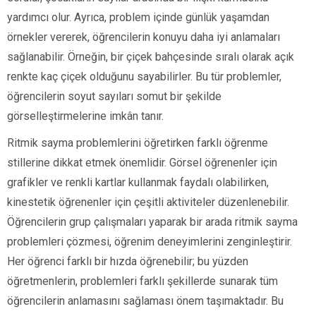
yardımcı olur. Ayrıca, problem içinde günlük yaşamdan
örnekler vererek, öğrencilerin konuyu daha iyi anlamaları
sağlanabilir. Örneğin, bir çiçek bahçesinde sıralı olarak açık
renkte kaç çiçek olduğunu sayabilirler. Bu tür problemler,
öğrencilerin soyut sayıları somut bir şekilde
görselleştirmelerine imkân tanır.
Ritmik sayma problemlerini öğretirken farklı öğrenme
stillerine dikkat etmek önemlidir. Görsel öğrenenler için
grafikler ve renkli kartlar kullanmak faydalı olabilirken,
kinestetik öğrenenler için çeşitli aktiviteler düzenlenebilir.
Öğrencilerin grup çalışmaları yaparak bir arada ritmik sayma
problemleri çözmesi, öğrenim deneyimlerini zenginleştirir.
Her öğrenci farklı bir hızda öğrenebilir; bu yüzden
öğretmenlerin, problemleri farklı şekillerde sunarak tüm
öğrencilerin anlamasını sağlaması önem taşımaktadır. Bu