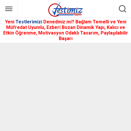
Yeni
Testlerimizi
Denediniz mi? Bağlam Temelli ve Yeni
Müfredat Uyumlu, Ezberi Bozan Dinamik Yapı, Kalıcı ve
Etkin Öğrenme, Motivasyon Odaklı Tasarım, Paylaşılabilir
Başarı