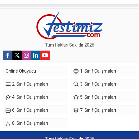
Tüm Hakları Saklıdır 2026
Online Okuyucu
1. Sınıf Çalışmaları
2. Sınıf Çalışmaları
3. Sınıf Çalışmaları
4. Sınıf Çalışmaları
5. Sınıf Çalışmaları
6. Sınıf Çalışmaları
7. Sınıf Çalışmaları
8. Sınıf Çalışmaları