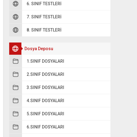
6. SINIF TESTLERI
7. SINIF TESTLERI
8. SINIF TESTLERI
Dosya Deposu
1.SINIF DOSYALARI
2.SINIF DOSYALARI
3.SINIF DOSYALARI
4.SINIF DOSYALARI
5.SINIF DOSYALARI
6.SINIF DOSYALARI