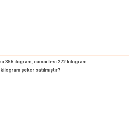
a 356 ilogram, cumartesi 272 kilogram
 kilogram şeker satılmıştır?