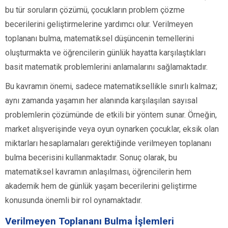
bu tür soruların çözümü, çocukların problem çözme
becerilerini geliştirmelerine yardımcı olur. Verilmeyen
toplananı bulma, matematiksel düşüncenin temellerini
oluşturmakta ve öğrencilerin günlük hayatta karşılaştıkları
basit matematik problemlerini anlamalarını sağlamaktadır.
Bu kavramın önemi, sadece matematiksellikle sınırlı kalmaz;
aynı zamanda yaşamın her alanında karşılaşılan sayısal
problemlerin çözümünde de etkili bir yöntem sunar. Örneğin,
market alışverişinde veya oyun oynarken çocuklar, eksik olan
miktarları hesaplamaları gerektiğinde verilmeyen toplananı
bulma becerisini kullanmaktadır. Sonuç olarak, bu
matematiksel kavramın anlaşılması, öğrencilerin hem
akademik hem de günlük yaşam becerilerini geliştirme
konusunda önemli bir rol oynamaktadır.
Verilmeyen Toplananı Bulma İşlemleri