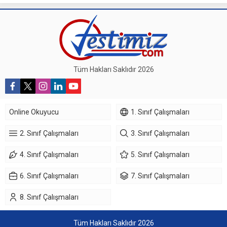
Tüm Hakları Saklıdır 2026
Online Okuyucu
1. Sınıf Çalışmaları
2. Sınıf Çalışmaları
3. Sınıf Çalışmaları
4. Sınıf Çalışmaları
5. Sınıf Çalışmaları
6. Sınıf Çalışmaları
7. Sınıf Çalışmaları
8. Sınıf Çalışmaları
Tüm Hakları Saklıdır 2026