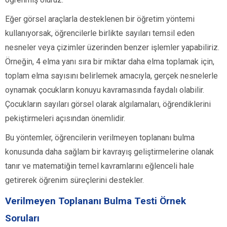
Eğer görsel araçlarla desteklenen bir öğretim yöntemi
kullanıyorsak, öğrencilerle birlikte sayıları temsil eden
nesneler veya çizimler üzerinden benzer işlemler yapabiliriz.
Örneğin, 4 elma yanı sıra bir miktar daha elma toplamak için,
toplam elma sayısını belirlemek amacıyla, gerçek nesnelerle
oynamak çocukların konuyu kavramasında faydalı olabilir.
Çocukların sayıları görsel olarak algılamaları, öğrendiklerini
pekiştirmeleri açısından önemlidir.
Bu yöntemler, öğrencilerin verilmeyen toplananı bulma
konusunda daha sağlam bir kavrayış geliştirmelerine olanak
tanır ve matematiğin temel kavramlarını eğlenceli hale
getirerek öğrenim süreçlerini destekler.
Verilmeyen Toplananı Bulma Testi Örnek
Soruları