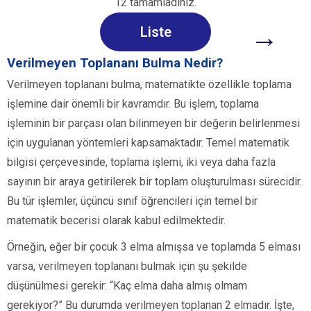
12 tamamladınız.
→
Liste
Verilmeyen Toplananı Bulma Nedir?
Verilmeyen toplananı bulma, matematikte özellikle toplama
işlemine dair önemli bir kavramdır. Bu işlem, toplama
işleminin bir parçası olan bilinmeyen bir değerin belirlenmesi
için uygulanan yöntemleri kapsamaktadır. Temel matematik
bilgisi çerçevesinde, toplama işlemi, iki veya daha fazla
sayının bir araya getirilerek bir toplam oluşturulması sürecidir.
Bu tür işlemler, üçüncü sınıf öğrencileri için temel bir
matematik becerisi olarak kabul edilmektedir.
Örneğin, eğer bir çocuk 3 elma almışsa ve toplamda 5 elması
varsa, verilmeyen toplananı bulmak için şu şekilde
düşünülmesi gerekir: “Kaç elma daha almış olmam
gerekiyor?” Bu durumda verilmeyen toplanan 2 elmadır. İşte,