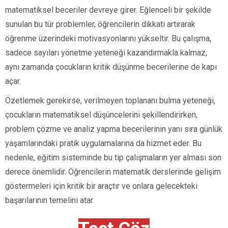
matematiksel beceriler devreye girer. Eğlenceli bir şekilde
sunulan bu tür problemler, öğrencilerin dikkati artırarak
öğrenme üzerindeki motivasyonlarını yükseltir. Bu çalışma,
sadece sayıları yönetme yeteneği kazandırmakla kalmaz,
aynı zamanda çocukların kritik düşünme becerilerine de kapı
açar.
Özetlemek gerekirse, verilmeyen toplananı bulma yeteneği,
çocukların matematiksel düşüncelerini şekillendirirken,
problem çözme ve analiz yapma becerilerinin yanı sıra günlük
yaşamlarındaki pratik uygulamalarına da hizmet eder. Bu
nedenle, eğitim sisteminde bu tip çalışmaların yer alması son
derece önemlidir. Öğrencilerin matematik derslerinde gelişim
göstermeleri için kritik bir araçtır ve onlara gelecekteki
başarılarının temelini atar.