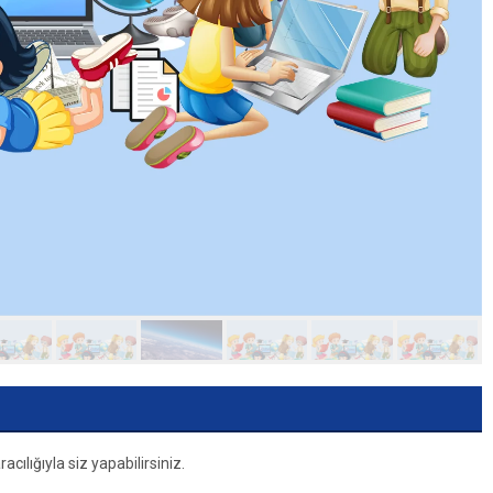
ılığıyla siz yapabilirsiniz.