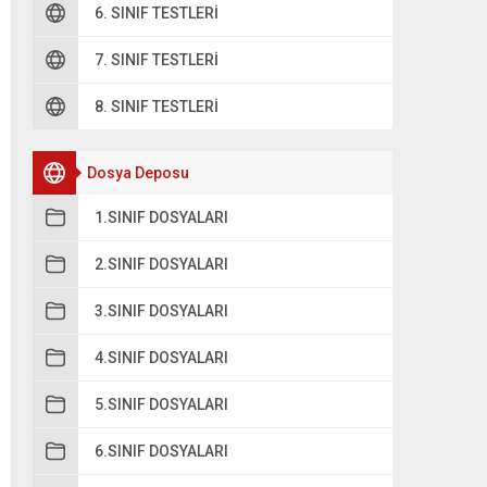
6. SINIF TESTLERI
7. SINIF TESTLERI
8. SINIF TESTLERI
Dosya Deposu
1.SINIF DOSYALARI
2.SINIF DOSYALARI
3.SINIF DOSYALARI
4.SINIF DOSYALARI
5.SINIF DOSYALARI
6.SINIF DOSYALARI