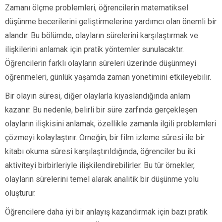
Zamanı ölçme problemleri, öğrencilerin matematiksel
düşünme becerilerini geliştirmelerine yardımcı olan önemli bir
alandır. Bu bölümde, olayların sürelerini karşılaştırmak ve
ilişkilerini anlamak için pratik yöntemler sunulacaktır.
Öğrencilerin farklı olayların süreleri üzerinde düşünmeyi
öğrenmeleri, günlük yaşamda zaman yönetimini etkileyebilir.
Bir olayın süresi, diğer olaylarla kıyaslandığında anlam
kazanır. Bu nedenle, belirli bir süre zarfında gerçekleşen
olayların ilişkisini anlamak, özellikle zamanla ilgili problemleri
çözmeyi kolaylaştırır. Örneğin, bir film izleme süresi ile bir
kitabı okuma süresi karşılaştırıldığında, öğrenciler bu iki
aktiviteyi birbirleriyle ilişkilendirebilirler. Bu tür örnekler,
olayların sürelerini temel alarak analitik bir düşünme yolu
oluşturur.
Öğrencilere daha iyi bir anlayış kazandırmak için bazı pratik