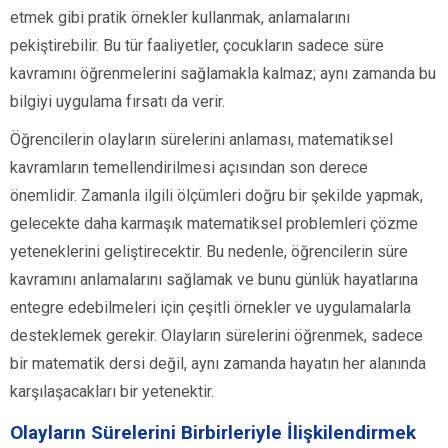
etmek gibi pratik örnekler kullanmak, anlamalarını
pekiştirebilir. Bu tür faaliyetler, çocukların sadece süre
kavramını öğrenmelerini sağlamakla kalmaz; aynı zamanda bu
bilgiyi uygulama fırsatı da verir.
Öğrencilerin olayların sürelerini anlaması, matematiksel
kavramların temellendirilmesi açısından son derece
önemlidir. Zamanla ilgili ölçümleri doğru bir şekilde yapmak,
gelecekte daha karmaşık matematiksel problemleri çözme
yeteneklerini geliştirecektir. Bu nedenle, öğrencilerin süre
kavramını anlamalarını sağlamak ve bunu günlük hayatlarına
entegre edebilmeleri için çeşitli örnekler ve uygulamalarla
desteklemek gerekir. Olayların sürelerini öğrenmek, sadece
bir matematik dersi değil, aynı zamanda hayatın her alanında
karşılaşacakları bir yetenektir.
Olayların Sürelerini Birbirleriyle İlişkilendirmek