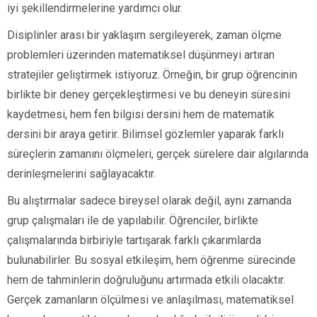
iyi şekillendirmelerine yardımcı olur.
Disiplinler arası bir yaklaşım sergileyerek, zaman ölçme
problemleri üzerinden matematiksel düşünmeyi artıran
stratejiler geliştirmek istiyoruz. Örneğin, bir grup öğrencinin
birlikte bir deney gerçekleştirmesi ve bu deneyin süresini
kaydetmesi, hem fen bilgisi dersini hem de matematik
dersini bir araya getirir. Bilimsel gözlemler yaparak farklı
süreçlerin zamanını ölçmeleri, gerçek sürelere dair algılarında
derinleşmelerini sağlayacaktır.
Bu alıştırmalar sadece bireysel olarak değil, aynı zamanda
grup çalışmaları ile de yapılabilir. Öğrenciler, birlikte
çalışmalarında birbiriyle tartışarak farklı çıkarımlarda
bulunabilirler. Bu sosyal etkileşim, hem öğrenme sürecinde
hem de tahminlerin doğruluğunu artırmada etkili olacaktır.
Gerçek zamanların ölçülmesi ve anlaşılması, matematiksel