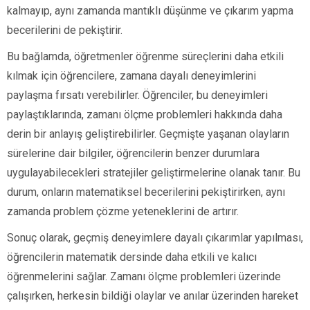
kalmayıp, aynı zamanda mantıklı düşünme ve çıkarım yapma
becerilerini de pekiştirir.
Bu bağlamda, öğretmenler öğrenme süreçlerini daha etkili
kılmak için öğrencilere, zamana dayalı deneyimlerini
paylaşma fırsatı verebilirler. Öğrenciler, bu deneyimleri
paylaştıklarında, zamanı ölçme problemleri hakkında daha
derin bir anlayış geliştirebilirler. Geçmişte yaşanan olayların
sürelerine dair bilgiler, öğrencilerin benzer durumlara
uygulayabilecekleri stratejiler geliştirmelerine olanak tanır. Bu
durum, onların matematiksel becerilerini pekiştirirken, aynı
zamanda problem çözme yeteneklerini de artırır.
Sonuç olarak, geçmiş deneyimlere dayalı çıkarımlar yapılması,
öğrencilerin matematik dersinde daha etkili ve kalıcı
öğrenmelerini sağlar. Zamanı ölçme problemleri üzerinde
çalışırken, herkesin bildiği olaylar ve anılar üzerinden hareket