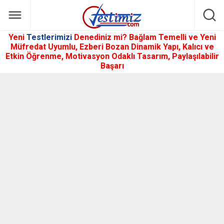
Yeni
Testlerimizi
Denediniz mi? Bağlam Temelli ve Yeni
Müfredat Uyumlu, Ezberi Bozan Dinamik Yapı, Kalıcı ve
Etkin Öğrenme, Motivasyon Odaklı Tasarım, Paylaşılabilir
Başarı