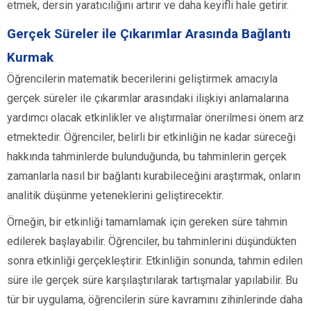
etmek, dersin yaratıcılığını artırır ve daha keyifli hale getirir.
Gerçek Süreler ile Çıkarımlar Arasında Bağlantı
Kurmak
Öğrencilerin matematik becerilerini geliştirmek amacıyla
gerçek süreler ile çıkarımlar arasındaki ilişkiyi anlamalarına
yardımcı olacak etkinlikler ve alıştırmalar önerilmesi önem arz
etmektedir. Öğrenciler, belirli bir etkinliğin ne kadar süreceği
hakkında tahminlerde bulunduğunda, bu tahminlerin gerçek
zamanlarla nasıl bir bağlantı kurabileceğini araştırmak, onların
analitik düşünme yeteneklerini geliştirecektir.
Örneğin, bir etkinliği tamamlamak için gereken süre tahmin
edilerek başlayabilir. Öğrenciler, bu tahminlerini düşündükten
sonra etkinliği gerçekleştirir. Etkinliğin sonunda, tahmin edilen
süre ile gerçek süre karşılaştırılarak tartışmalar yapılabilir. Bu
tür bir uygulama, öğrencilerin süre kavramını zihinlerinde daha