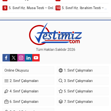
9
5. Sınıf Hz. Musa Testi – Online Çöz
10
5. Sınıf Hz. İbrahim Testi – Online Çöz
Tüm Hakları Saklıdır 2026
Online Okuyucu
1. Sınıf Çalışmaları
2. Sınıf Çalışmaları
3. Sınıf Çalışmaları
4. Sınıf Çalışmaları
5. Sınıf Çalışmaları
6. Sınıf Çalışmaları
7. Sınıf Çalışmaları