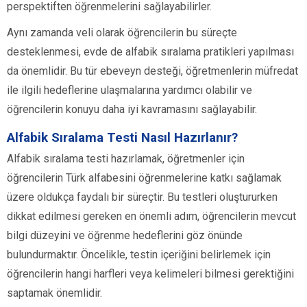
perspektiften öğrenmelerini sağlayabilirler.
Aynı zamanda veli olarak öğrencilerin bu süreçte
desteklenmesi, evde de alfabik sıralama pratikleri yapılması
da önemlidir. Bu tür ebeveyn desteği, öğretmenlerin müfredat
ile ilgili hedeflerine ulaşmalarına yardımcı olabilir ve
öğrencilerin konuyu daha iyi kavramasını sağlayabilir.
Alfabik Sıralama Testi Nasıl Hazırlanır?
Alfabik sıralama testi hazırlamak, öğretmenler için
öğrencilerin Türk alfabesini öğrenmelerine katkı sağlamak
üzere oldukça faydalı bir süreçtir. Bu testleri oluştururken
dikkat edilmesi gereken en önemli adım, öğrencilerin mevcut
bilgi düzeyini ve öğrenme hedeflerini göz önünde
bulundurmaktır. Öncelikle, testin içeriğini belirlemek için
öğrencilerin hangi harfleri veya kelimeleri bilmesi gerektiğini
saptamak önemlidir.