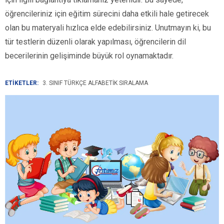
öğrencileriniz için eğitim sürecini daha etkili hale getirecek
olan bu materyali hızlıca elde edebilirsiniz. Unutmayın ki, bu
tür testlerin düzenli olarak yapılması, öğrencilerin dil
becerilerinin gelişiminde büyük rol oynamaktadır.
ETİKETLER:
3. SINIF TÜRKÇE ALFABETIK SIRALAMA