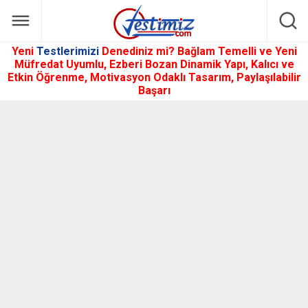
Yeni
Testlerimizi
Denediniz mi? Bağlam Temelli ve Yeni
Müfredat Uyumlu, Ezberi Bozan Dinamik Yapı, Kalıcı ve
Etkin Öğrenme, Motivasyon Odaklı Tasarım, Paylaşılabilir
Başarı