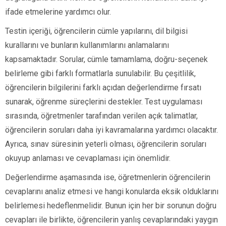
ifade etmelerine yardımcı olur.
Testin içeriği, öğrencilerin cümle yapılarını, dil bilgisi
kurallarını ve bunların kullanımlarını anlamalarını
kapsamaktadır. Sorular, cümle tamamlama, doğru-seçenek
belirleme gibi farklı formatlarla sunulabilir. Bu çeşitlilik,
öğrencilerin bilgilerini farklı açıdan değerlendirme fırsatı
sunarak, öğrenme süreçlerini destekler. Test uygulaması
sırasında, öğretmenler tarafından verilen açık talimatlar,
öğrencilerin soruları daha iyi kavramalarına yardımcı olacaktır.
Ayrıca, sınav süresinin yeterli olması, öğrencilerin soruları
okuyup anlaması ve cevaplaması için önemlidir.
Değerlendirme aşamasında ise, öğretmenlerin öğrencilerin
cevaplarını analiz etmesi ve hangi konularda eksik olduklarını
belirlemesi hedeflenmelidir. Bunun için her bir sorunun doğru
cevapları ile birlikte, öğrencilerin yanlış cevaplarındaki yaygın