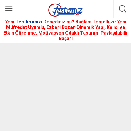
Yeni
Testlerimizi
Denediniz mi? Bağlam Temelli ve Yeni
Müfredat Uyumlu, Ezberi Bozan Dinamik Yapı, Kalıcı ve
Etkin Öğrenme, Motivasyon Odaklı Tasarım, Paylaşılabilir
Başarı