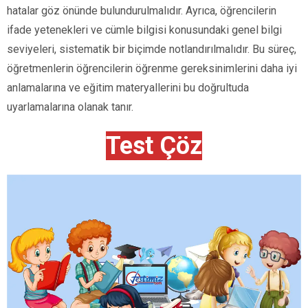
hatalar göz önünde bulundurulmalıdır. Ayrıca, öğrencilerin
ifade yetenekleri ve cümle bilgisi konusundaki genel bilgi
seviyeleri, sistematik bir biçimde notlandırılmalıdır. Bu süreç,
öğretmenlerin öğrencilerin öğrenme gereksinimlerini daha iyi
anlamalarına ve eğitim materyallerini bu doğrultuda
uyarlamalarına olanak tanır.
Test Çöz