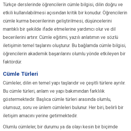
Türkçe derslerinde öğrencilerin cümle bilgisi, dilin doğru ve
etkili kullanılabilmesi açısından kritik bir konudur. Öğrencilerin
cümle kurma becerilerinin geliştirilmesi, düşüncelerini
mantıklı bir şekilde ifade etmelerine yardımcı olur ve dil
becerilerini artırır. Cümle eğitimi, yazılı anlatımın ve sözlü
iletişimin temel taşlarını oluşturur. Bu bağlamda cümle bilgisi,
öğrencilerin akademik başarılarını olumlu yönde etkileyen bir
faktördür.
Cümle Türleri
Cümleler, dilin en temel yapı taşlarıdır ve çeşitli türlere ayrılır.
Bu cümle türleri, anlam ve yapı bakımından farklılık
göstermektedir. Başlıca cümle türleri arasında olumlu,
olumsuz, soru ve ünlem cümleleri bulunur. Her biri, belirli bir
iletişim amacını yerine getirmektedir.
Olumlu cümleler, bir durumu ya da olayı kesin bir biçimde