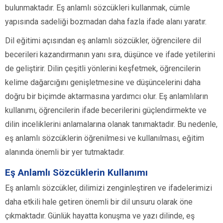
bulunmaktadır. Eş anlamlı sözcükleri kullanmak, cümle
yapısında sadeliği bozmadan daha fazla ifade alanı yaratır.
Dil eğitimi açısından eş anlamlı sözcükler, öğrencilere dil
becerileri kazandırmanın yanı sıra, düşünce ve ifade yetilerini
de geliştirir. Dilin çeşitli yönlerini keşfetmek, öğrencilerin
kelime dağarcığını genişletmesine ve düşüncelerini daha
doğru bir biçimde aktarmasına yardımcı olur. Eş anlamlıların
kullanımı, öğrencilerin ifade becerilerini güçlendirmekte ve
dilin inceliklerini anlamalarına olanak tanımaktadır. Bu nedenle,
eş anlamlı sözcüklerin öğrenilmesi ve kullanılması, eğitim
alanında önemli bir yer tutmaktadır.
Eş Anlamlı Sözcüklerin Kullanımı
Eş anlamlı sözcükler, dilimizi zenginleştiren ve ifadelerimizi
daha etkili hale getiren önemli bir dil unsuru olarak öne
çıkmaktadır. Günlük hayatta konuşma ve yazı dilinde, eş