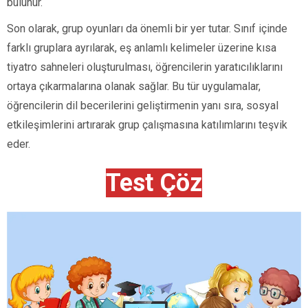
bulunur.
Son olarak, grup oyunları da önemli bir yer tutar. Sınıf içinde
farklı gruplara ayrılarak, eş anlamlı kelimeler üzerine kısa
tiyatro sahneleri oluşturulması, öğrencilerin yaratıcılıklarını
ortaya çıkarmalarına olanak sağlar. Bu tür uygulamalar,
öğrencilerin dil becerilerini geliştirmenin yanı sıra, sosyal
etkileşimlerini artırarak grup çalışmasına katılımlarını teşvik
eder.
Test Çöz