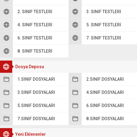
2. SINIF TESTLERI
3. SINIF TESTLERI
4. SINIF TESTLERI
5. SINIF TESTLERI
6. SINIF TESTLERI
7. SINIF TESTLERI
8. SINIF TESTLERI
Dosya Deposu
1.SINIF DOSYALARI
2.SINIF DOSYALARI
3.SINIF DOSYALARI
4.SINIF DOSYALARI
5.SINIF DOSYALARI
6.SINIF DOSYALARI
7.SINIF DOSYALARI
8.SINIF DOSYALARI
Yeni Eklenenler