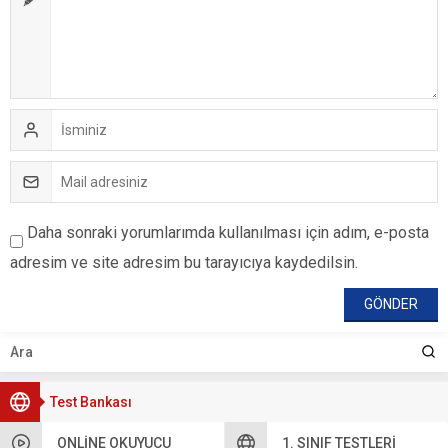
Daha sonraki yorumlarımda kullanılması için adım, e-posta
adresim ve site adresim bu tarayıcıya kaydedilsin.
Test Bankası
ONLINE OKUYUCU
1. SINIF TESTLERI