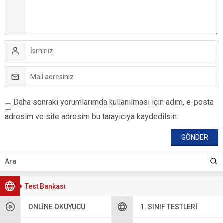
Daha sonraki yorumlarımda kullanılması için adım, e-posta
adresim ve site adresim bu tarayıcıya kaydedilsin.
Test Bankası
ONLINE OKUYUCU
1. SINIF TESTLERI