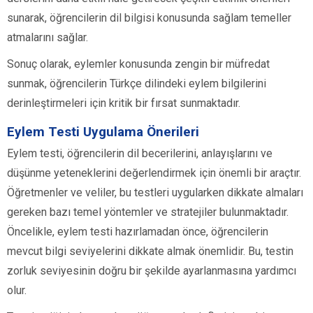
sunarak, öğrencilerin dil bilgisi konusunda sağlam temeller
atmalarını sağlar.
Sonuç olarak, eylemler konusunda zengin bir müfredat
sunmak, öğrencilerin Türkçe dilindeki eylem bilgilerini
derinleştirmeleri için kritik bir fırsat sunmaktadır.
Eylem Testi Uygulama Önerileri
Eylem testi, öğrencilerin dil becerilerini, anlayışlarını ve
düşünme yeteneklerini değerlendirmek için önemli bir araçtır.
Öğretmenler ve veliler, bu testleri uygularken dikkate almaları
gereken bazı temel yöntemler ve stratejiler bulunmaktadır.
Öncelikle, eylem testi hazırlamadan önce, öğrencilerin
mevcut bilgi seviyelerini dikkate almak önemlidir. Bu, testin
zorluk seviyesinin doğru bir şekilde ayarlanmasına yardımcı
olur.