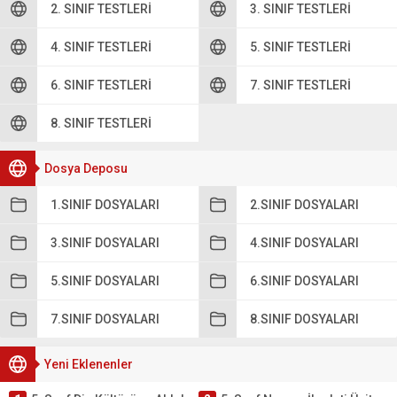
2. SINIF TESTLERI
3. SINIF TESTLERI
4. SINIF TESTLERI
5. SINIF TESTLERI
6. SINIF TESTLERI
7. SINIF TESTLERI
8. SINIF TESTLERI
Dosya Deposu
1.SINIF DOSYALARI
2.SINIF DOSYALARI
3.SINIF DOSYALARI
4.SINIF DOSYALARI
5.SINIF DOSYALARI
6.SINIF DOSYALARI
7.SINIF DOSYALARI
8.SINIF DOSYALARI
Yeni Eklenenler