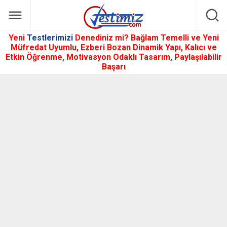
Yeni
Testlerimizi
Denediniz mi? Bağlam Temelli ve Yeni
Müfredat Uyumlu, Ezberi Bozan Dinamik Yapı, Kalıcı ve
Etkin Öğrenme, Motivasyon Odaklı Tasarım, Paylaşılabilir
Başarı