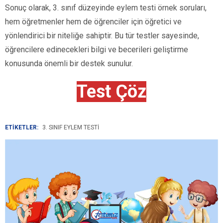
Sonuç olarak, 3. sınıf düzeyinde eylem testi örnek soruları,
hem öğretmenler hem de öğrenciler için öğretici ve
yönlendirici bir niteliğe sahiptir. Bu tür testler sayesinde,
öğrencilere edinecekleri bilgi ve becerileri geliştirme
konusunda önemli bir destek sunulur.
Test Çöz
ETİKETLER:
3. SINIF EYLEM TESTI