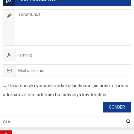
Daha sonraki yorumlarımda kullanılması için adım, e-posta
adresim ve site adresim bu tarayıcıya kaydedilsin.