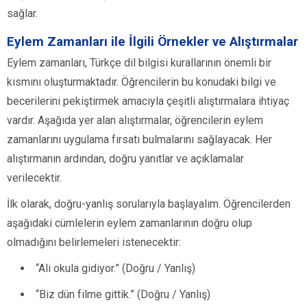
sağlar.
Eylem Zamanları ile İlgili Örnekler ve Alıştırmalar
Eylem zamanları, Türkçe dil bilgisi kurallarının önemli bir
kısmını oluşturmaktadır. Öğrencilerin bu konudaki bilgi ve
becerilerini pekiştirmek amacıyla çeşitli alıştırmalara ihtiyaç
vardır. Aşağıda yer alan alıştırmalar, öğrencilerin eylem
zamanlarını uygulama fırsatı bulmalarını sağlayacak. Her
alıştırmanın ardından, doğru yanıtlar ve açıklamalar
verilecektir.
İlk olarak, doğru-yanlış sorularıyla başlayalım. Öğrencilerden
aşağıdaki cümlelerin eylem zamanlarının doğru olup
olmadığını belirlemeleri istenecektir:
“Ali okula gidiyor.” (Doğru / Yanlış)
“Biz dün filme gittik.” (Doğru / Yanlış)