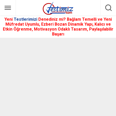
Yeni
Testlerimizi
Denediniz mi? Bağlam Temelli ve Yeni
Müfredat Uyumlu, Ezberi Bozan Dinamik Yapı, Kalıcı ve
Etkin Öğrenme, Motivasyon Odaklı Tasarım, Paylaşılabilir
Başarı