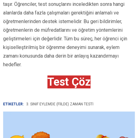
taşır. Öğrenciler, test sonuçlarını inceledikten sonra hangi
alanlarda daha fazla çalışmaları gerektiğini anlamalı ve
öğretmenlerinden destek istemelidir. Bu geri bildirimler,
öğretmenlerin de müfredatlarını ve öğretim yöntemlerini
geliştirmeleri için değerlidir. Tüm bu süreç, her öğrenci için
kişiselleştirilmiş bir öğrenme deneyimi sunarak, eylem
zamanı konusunda daha derin bir anlayış kazandırmayı
hedefler.
Test Çöz
ETİKETLER:
3. SINIF EYLEMDE (FIILDE) ZAMAN TESTI