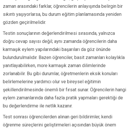
zaman arasındaki farklar, öğrencilerin anlayışında belirgin bir
sıkıntı yaşıyorlarsa, bu durum eğitim planlamasında yeniden
gözden geçirilmelidir.
Testin sonuçlarının değerlendirilmesi sırasında, yalnızca
doğru cevap sayısı değil; aynı zamanda öğrencilerin daha
karmaşık eylem yapılarındaki başarıları da göz önünde
bulundurulmalıdır. Bazen öğrenciler, basit zamanları kolaylıkla
yanıtlayabilirken, more karmaşık zaman dilimlerinde
zorlanabilir. Bu gibi durumlar, öğretmenlerin eksik konuları
belirlemelerine yardımcı olur ve bireysel eğitimin
şekillendirilmesinde önemli bir fırsat sunar. Öğrencilerin hangi
eylem zamanlarında daha fazla pratik yapmaları gerektiği de
bu değerlendirme ile netlik kazanır.
Test sonrası öğrencilerden alınan geri bildirimler, kendi
öğrenme süreçlerini geliştirmeleri açısından büyük önem