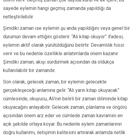
sayede eylemin hangi geçmiş zamanda yapıldığı da
netleştirilebilir.
Şimdiki zaman ise eylemin şu anda yapıldığını veya genel bir
durumun devam ettiğini gösterir. “Ali kitap okuyor” ifadesi,
eylemin aktif olarak yürütüldüğünü belirtir. Devamlılık hissi
verir ve bu nedenle özellikle anlatımlarda önem kazanır.
Şimdiki zaman, akışı sürdürmek açısından da oldukça
kullanılabilir bir zamandır.
Son olarak, gelecek zaman, bir eylemin gelecekte
gerçekleşeceği anlamına gelir. “Ali yarın kitap okuyacak”
cümlesinde, okuyucu, Ali’nin belirli bir zaman diliminde kitap
okuyacağını anlayabilir. Gelecek zaman, planlama ve öngörü
açısından önem arz eder ve cümlede zaman kavramını en
açık şekilde ortaya koyar. Bu nedenle eylem zamanlarının
doğru kullanımı, iletişimin kalitesini artırarak anlamda netlik