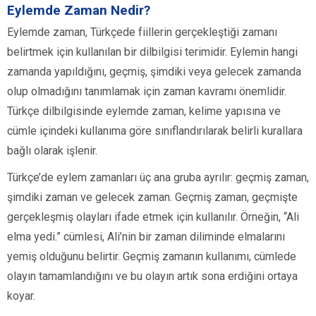
Eylemde Zaman Nedir?
Eylemde zaman, Türkçede fiillerin gerçekleştiği zamanı
belirtmek için kullanılan bir dilbilgisi terimidir. Eylemin hangi
zamanda yapıldığını, geçmiş, şimdiki veya gelecek zamanda
olup olmadığını tanımlamak için zaman kavramı önemlidir.
Türkçe dilbilgisinde eylemde zaman, kelime yapısına ve
cümle içindeki kullanıma göre sınıflandırılarak belirli kurallara
bağlı olarak işlenir.
Türkçe’de eylem zamanları üç ana gruba ayrılır: geçmiş zaman,
şimdiki zaman ve gelecek zaman. Geçmiş zaman, geçmişte
gerçekleşmiş olayları ifade etmek için kullanılır. Örneğin, “Ali
elma yedi.” cümlesi, Ali’nin bir zaman diliminde elmalarını
yemiş olduğunu belirtir. Geçmiş zamanın kullanımı, cümlede
olayın tamamlandığını ve bu olayın artık sona erdiğini ortaya
koyar.