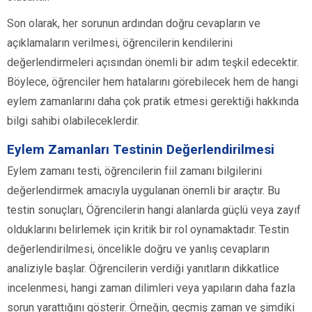
Son olarak, her sorunun ardından doğru cevapların ve
açıklamaların verilmesi, öğrencilerin kendilerini
değerlendirmeleri açısından önemli bir adım teşkil edecektir.
Böylece, öğrenciler hem hatalarını görebilecek hem de hangi
eylem zamanlarını daha çok pratik etmesi gerektiği hakkında
bilgi sahibi olabileceklerdir.
Eylem Zamanları Testinin Değerlendirilmesi
Eylem zamanı testi, öğrencilerin fiil zamanı bilgilerini
değerlendirmek amacıyla uygulanan önemli bir araçtır. Bu
testin sonuçları, Öğrencilerin hangi alanlarda güçlü veya zayıf
olduklarını belirlemek için kritik bir rol oynamaktadır. Testin
değerlendirilmesi, öncelikle doğru ve yanlış cevapların
analiziyle başlar. Öğrencilerin verdiği yanıtların dikkatlice
incelenmesi, hangi zaman dilimleri veya yapıların daha fazla
sorun yarattığını gösterir. Örneğin, geçmiş zaman ve şimdiki