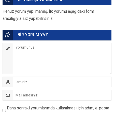
Henüz yorum yapılmamış. İlk yorumu aşağıdaki form
aracılığıyla siz yapabilirsiniz.
BİR YORUM YAZ
Daha sonraki yorumlarımda kullanılması için adım, e-posta