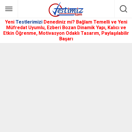
Yeni
Testlerimizi
Denediniz mi? Bağlam Temelli ve Yeni
Müfredat Uyumlu, Ezberi Bozan Dinamik Yapı, Kalıcı ve
Etkin Öğrenme, Motivasyon Odaklı Tasarım, Paylaşılabilir
Başarı