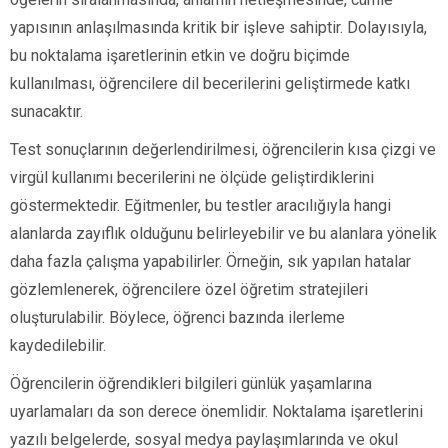
yapısının anlaşılmasında kritik bir işleve sahiptir. Dolayısıyla,
bu noktalama işaretlerinin etkin ve doğru biçimde
kullanılması, öğrencilere dil becerilerini geliştirmede katkı
sunacaktır.
Test sonuçlarının değerlendirilmesi, öğrencilerin kısa çizgi ve
virgül kullanımı becerilerini ne ölçüde geliştirdiklerini
göstermektedir. Eğitmenler, bu testler aracılığıyla hangi
alanlarda zayıflık olduğunu belirleyebilir ve bu alanlara yönelik
daha fazla çalışma yapabilirler. Örneğin, sık yapılan hatalar
gözlemlenerek, öğrencilere özel öğretim stratejileri
oluşturulabilir. Böylece, öğrenci bazında ilerleme
kaydedilebilir.
Öğrencilerin öğrendikleri bilgileri günlük yaşamlarına
uyarlamaları da son derece önemlidir. Noktalama işaretlerini
yazılı belgelerde, sosyal medya paylaşımlarında ve okul