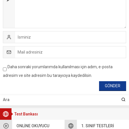
Daha sonraki yorumlarımda kullanılması için adım, e-posta
adresim ve site adresim bu tarayıcıya kaydedilsin.
Test Bankası
ONLINE OKUYUCU
1. SINIF TESTLERI