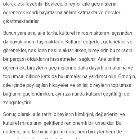
olarak etkileyebilir. Böylece, bireyler aile geçmişlerini
öğrenerek kendi hayatlarına anlam katmakta ve dersler
çıkartmaktadırlar.
Bunun yanı sıra, aile tarihi, kültürel mirasın aktarımı açısından
da büyük önem taşımaktadır. Kültürel değerler, gelenekler ve
görenekler, nesilden nesile aktarılırken, bireylerin bu mirasın
bir parçası olduklarını hissetmeleri sağlanır. Aile tarihini
öğrenmek, bireylerin geçmişlerine daha duyarlı olmalarına ve
toplumsal bilince katkıda bulunmalarına yardımcı olur. Örneğin,
aile içinde paylaşılan hikayeler ve anılar, bireylerin toplumsal
bağlarını güçlendirirken, aynı zamanda kültürel çeşitliliği de
zenginleştirir.
Sonuç olarak, aile tarihi bireylerin kimliğini, değerlerini ve
kültürel miraslarını şekillendiren önemli bir unsurdur. Bu
nedenle, aile tarihinin öğrenilmesi, hem bireyler hem de