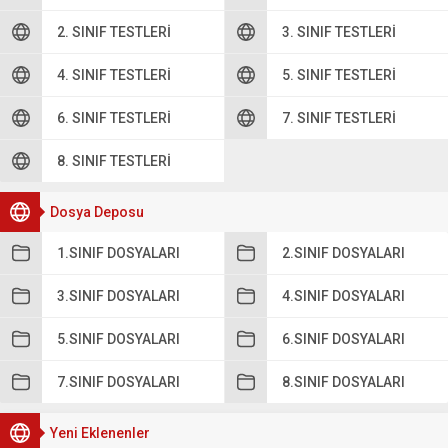
2. SINIF TESTLERI
3. SINIF TESTLERI
4. SINIF TESTLERI
5. SINIF TESTLERI
6. SINIF TESTLERI
7. SINIF TESTLERI
8. SINIF TESTLERI
Dosya Deposu
1.SINIF DOSYALARI
2.SINIF DOSYALARI
3.SINIF DOSYALARI
4.SINIF DOSYALARI
5.SINIF DOSYALARI
6.SINIF DOSYALARI
7.SINIF DOSYALARI
8.SINIF DOSYALARI
Yeni Eklenenler