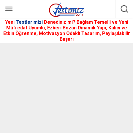
Yeni
Testlerimizi
Denediniz mi? Bağlam Temelli ve Yeni
Müfredat Uyumlu, Ezberi Bozan Dinamik Yapı, Kalıcı ve
Etkin Öğrenme, Motivasyon Odaklı Tasarım, Paylaşılabilir
Başarı