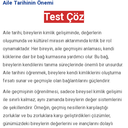
Aile Tarihinin Önemi
Test Çöz
Aile tarihi, bireylerin kimlik gelişiminde, değerlerin
oluşumunda ve kültürel mirasın aktarımında kritik bir rol
oynamaktadır. Her bireyin, aile geçmişini anlaması, kendi
köklerine dair bir bağ kurmasına yardımcı olur. Bu bağ,
bireylerin kendilerini tanıma süreçlerinde önemli bir unsurdur.
Aile tarihini öğrenmek, bireylere kendi kimliklerini oluşturma
fırsatı sunar ve geçmişle olan bağlantılarını güçlendirir.
Aile geçmişinin öğrenilmesi, sadece bireysel kimlik gelişimi
ile sınırlı kalmaz; aynı zamanda bireylerin değer sistemlerini
de şekillendirir. Örneğin, geçmiş nesillerin karşılaştığı
zorluklar ve bu zorluklara karşı geliştirdikleri çözümler,
günümüzdeki bireylerin değerlerini ve inançlarını dolaylı