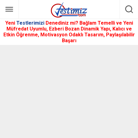
Yeni
Testlerimizi
Denediniz mi? Bağlam Temelli ve Yeni
Müfredat Uyumlu, Ezberi Bozan Dinamik Yapı, Kalıcı ve
Etkin Öğrenme, Motivasyon Odaklı Tasarım, Paylaşılabilir
Başarı