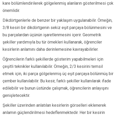
kare bölümlendirilerek gölgelenmiş alanların gösterilmesi çok
önemlidir.
Dikdörtgenlerle de benzer bir yaklaşım uygulanabilir. Örneğin,
3/8 kesiri bir dikdörtgenin sekiz eşit parçaya bölünmesini ve
bu parçalardan üçünün işaretlenmesini içerir. Geometrik
şekiller yardımıyla bu tür örnekleri kullanarak, öğrenciler
kesirlerin anlamını daha derinlemesine kavrayabilirler.
Öğrencilerin farklı şekillerde gösterim yapabilmeleri için
çeşitli teknikler kullanılabilir. Örneğin, 2/3 kesirini temsil
etmek için, iki parça gölgelenmiş üç eşit parçaya bölünmüş bir
çember kullanılabilir. Bu kesir, farklı şekiller kullanılarak ifade
edilebilir ve bunun üstünde çalışmak, öğrencilerin anlayışını
genişletecektir.
Şekiller üzerinden anlatılan kesirlerin görselleri eklenerek
anlamın güçlendirilmesi hedeflenmektedir. Her bir kesirin