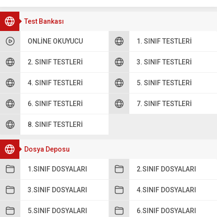
Test Bankası
ONLINE OKUYUCU
1. SINIF TESTLERI
2. SINIF TESTLERI
3. SINIF TESTLERI
4. SINIF TESTLERI
5. SINIF TESTLERI
6. SINIF TESTLERI
7. SINIF TESTLERI
8. SINIF TESTLERI
Dosya Deposu
1.SINIF DOSYALARI
2.SINIF DOSYALARI
3.SINIF DOSYALARI
4.SINIF DOSYALARI
5.SINIF DOSYALARI
6.SINIF DOSYALARI