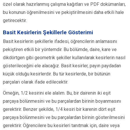
özel olarak hazırlanmış çalışma kağıtları ve PDF dokümanları,
bu konunun öğrenilmesini ve pekiştirilmesini daha etkili hale
getirecektir.
Basit Kesirlerin Şekillerle Gösterimi
Basit kesirlerin şekillerle ifadesi, öğrencilerin anlamasını
pekiştiren etkili bir yöntemdir. Bu bölümde, daire, kare ve
dikdörtgen gibi geometrik şekiller kullanılarak kesirlerin nasıl
gösterileceğini ele alacağız. Basit kesirler, payın paydadan
küçük olduğu kesirlerdir. Bu tür kesirlerde, bir bütünün
parçaları olarak ifade edilecektir.
Örneğin, 1/2 kesirini ele alalım. Bu, bir dairenin iki eşit
parçaya bölünmesini ve bu parçalardan birinin boyanmasını
gerektirir. Benzer şekilde, 1/4 kesiri bir karenin dört eşit
parçaya bölünmesini ve bu parçalardan birinin gösterilmesini
gerektirir. Öğrencilere bu kesirleri tanıtmak için, daire veya