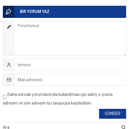
BİR YORUM YAZ
Daha sonraki yorumlarımda kullanılması için adım, e-posta
adresim ve site adresim bu tarayıcıya kaydedilsin.