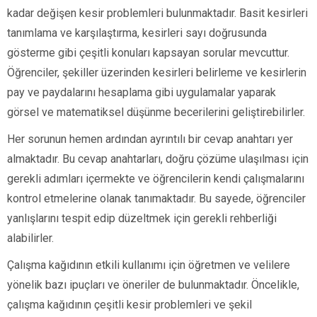
kadar değişen kesir problemleri bulunmaktadır. Basit kesirleri
tanımlama ve karşılaştırma, kesirleri sayı doğrusunda
gösterme gibi çeşitli konuları kapsayan sorular mevcuttur.
Öğrenciler, şekiller üzerinden kesirleri belirleme ve kesirlerin
pay ve paydalarını hesaplama gibi uygulamalar yaparak
görsel ve matematiksel düşünme becerilerini geliştirebilirler.
Her sorunun hemen ardından ayrıntılı bir cevap anahtarı yer
almaktadır. Bu cevap anahtarları, doğru çözüme ulaşılması için
gerekli adımları içermekte ve öğrencilerin kendi çalışmalarını
kontrol etmelerine olanak tanımaktadır. Bu sayede, öğrenciler
yanlışlarını tespit edip düzeltmek için gerekli rehberliği
alabilirler.
Çalışma kağıdının etkili kullanımı için öğretmen ve velilere
yönelik bazı ipuçları ve öneriler de bulunmaktadır. Öncelikle,
çalışma kağıdının çeşitli kesir problemleri ve şekil