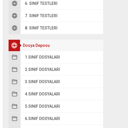
6. SINIF TESTLERI
7. SINIF TESTLERI
8. SINIF TESTLERI
Dosya Deposu
1.SINIF DOSYALARI
2.SINIF DOSYALARI
3.SINIF DOSYALARI
4.SINIF DOSYALARI
5.SINIF DOSYALARI
6.SINIF DOSYALARI