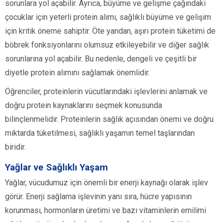
sorunlara yol açabilir. Ayrıca, büyüme ve gelişme çağındaki
çocuklar için yeterli protein alımı, sağlıklı büyüme ve gelişim
için kritik öneme sahiptir. Öte yandan, aşırı protein tüketimi de
böbrek fonksiyonlarını olumsuz etkileyebilir ve diğer sağlık
sorunlarına yol açabilir. Bu nedenle, dengeli ve çeşitli bir
diyetle protein alımını sağlamak önemlidir.
Öğrenciler, proteinlerin vücutlarındaki işlevlerini anlamak ve
doğru protein kaynaklarını seçmek konusunda
bilinçlenmelidir. Proteinlerin sağlık açısından önemi ve doğru
miktarda tüketilmesi, sağlıklı yaşamın temel taşlarından
biridir.
Yağlar ve Sağlıklı Yaşam
Yağlar, vücudumuz için önemli bir enerji kaynağı olarak işlev
görür. Enerji sağlama işlevinin yanı sıra, hücre yapısının
korunması, hormonların üretimi ve bazı vitaminlerin emilimi