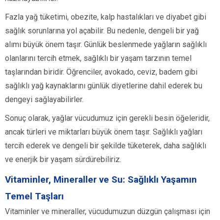
Fazla yağ tüketimi, obezite, kalp hastalıkları ve diyabet gibi
sağlık sorunlarına yol açabilir. Bu nedenle, dengeli bir yağ
alımı büyük önem taşır. Günlük beslenmede yağların sağlıklı
olanlarını tercih etmek, sağlıklı bir yaşam tarzının temel
taşlarından biridir. Öğrenciler, avokado, ceviz, badem gibi
sağlıklı yağ kaynaklarını günlük diyetlerine dahil ederek bu
dengeyi sağlayabilirler.
Sonuç olarak, yağlar vücudumuz için gerekli besin öğeleridir,
ancak türleri ve miktarları büyük önem taşır. Sağlıklı yağları
tercih ederek ve dengeli bir şekilde tüketerek, daha sağlıklı
ve enerjik bir yaşam sürdürebiliriz.
Vitaminler, Mineraller ve Su: Sağlıklı Yaşamın
Temel Taşları
Vitaminler ve mineraller, vücudumuzun düzgün çalışması için