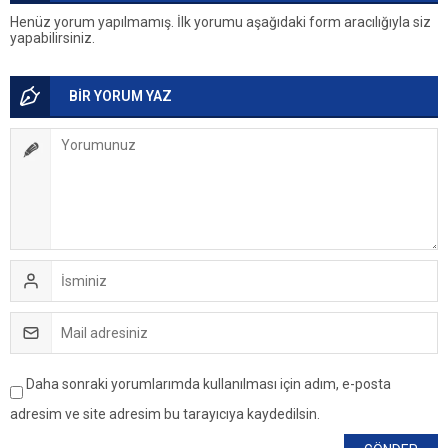
Henüz yorum yapılmamış. İlk yorumu aşağıdaki form aracılığıyla siz
yapabilirsiniz.
BİR YORUM YAZ
Daha sonraki yorumlarımda kullanılması için adım, e-posta
adresim ve site adresim bu tarayıcıya kaydedilsin.