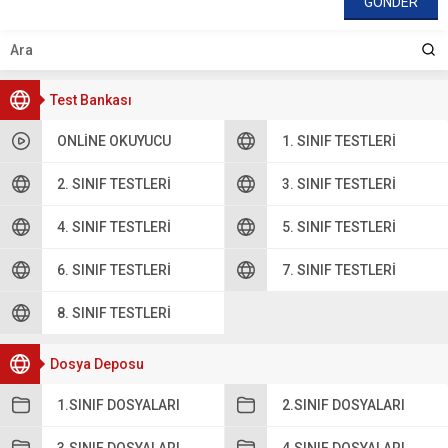
Test Bankası
ONLINE OKUYUCU
1. SINIF TESTLERI
2. SINIF TESTLERI
3. SINIF TESTLERI
4. SINIF TESTLERI
5. SINIF TESTLERI
6. SINIF TESTLERI
7. SINIF TESTLERI
8. SINIF TESTLERI
Dosya Deposu
1.SINIF DOSYALARI
2.SINIF DOSYALARI