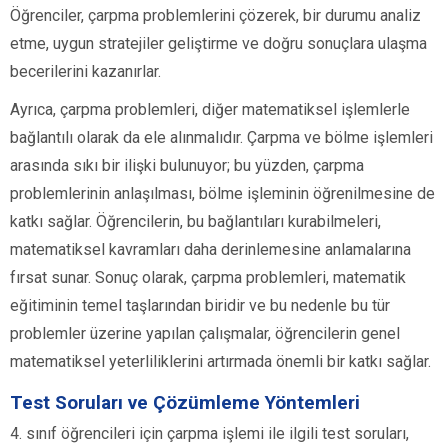
Öğrenciler, çarpma problemlerini çözerek, bir durumu analiz
etme, uygun stratejiler geliştirme ve doğru sonuçlara ulaşma
becerilerini kazanırlar.
Ayrıca, çarpma problemleri, diğer matematiksel işlemlerle
bağlantılı olarak da ele alınmalıdır. Çarpma ve bölme işlemleri
arasında sıkı bir ilişki bulunuyor; bu yüzden, çarpma
problemlerinin anlaşılması, bölme işleminin öğrenilmesine de
katkı sağlar. Öğrencilerin, bu bağlantıları kurabilmeleri,
matematiksel kavramları daha derinlemesine anlamalarına
fırsat sunar. Sonuç olarak, çarpma problemleri, matematik
eğitiminin temel taşlarından biridir ve bu nedenle bu tür
problemler üzerine yapılan çalışmalar, öğrencilerin genel
matematiksel yeterliliklerini artırmada önemli bir katkı sağlar.
Test Soruları ve Çözümleme Yöntemleri
4. sınıf öğrencileri için çarpma işlemi ile ilgili test soruları,