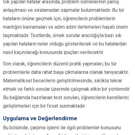
Sık yapılan hatalar arasında, problem cümlelerinin yanlış
anlaşılması ve sıralamadan sapmalar bulunmaktadır. Bu tür
hataların önüne geçmek için, öğrencilerin problemlerin
mantığını kavramaları ve adım adım ilerlemeleri hayati önem
taşımaktadır. Testlerde, örnek sorular aracılığıyla bazı sık
yapılan hataların neler olduğu gösterilecek ve bu hatalardan
nasıl kaçınılacağı konusunda ipuçları verilecektir.
Son olarak, öğrencilerin düzenli pratik yapmaları, bu tür
problemlerle daha rahat başa çıkmalarına olanak tanıyacaktır.
Matematiksel becerilerin geliştirilmesinde, sıklıkla tekrar
etmek ve farklı sorular üzerinde çalışmak etkin bir yöntemdir.
Bu bağlamda hazırlanan test soruları, öğrencilerin kendilerini
geliştirmeleri için bir fırsat sunmaktadır.
Uygulama ve Değerlendirme
Bu bölümde, çarpma işlemi ile ilgili problemler konusunu