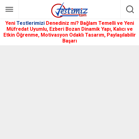
Yeni
Testlerimizi
Denediniz mi? Bağlam Temelli ve Yeni
Müfredat Uyumlu, Ezberi Bozan Dinamik Yapı, Kalıcı ve
Etkin Öğrenme, Motivasyon Odaklı Tasarım, Paylaşılabilir
Başarı