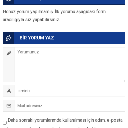
Henüz yorum yapılmamış. İlk yorumu aşağıdaki form
aracılığıyla siz yapabilirsiniz.
BİR YORUM YAZ
Daha sonraki yorumlarımda kullanılması için adım, e-posta