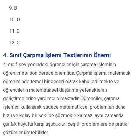
B
D
C
C
4. Sınıf Çarpma İşlemi Testlerinin Önemi
4. sınıf seviyesindeki öğrenciler için çarpma işleminin
öğrenilmesi son derece önemlidir. Çarpma işlemi, matematik
öğreniminde temel bir beceri olarak kabul edilmekte ve
öğrencilerin matematiksel düşünme yeteneklerini
geliştirmelerine yardımcı olmaktadır. Öğrenciler, çarpma
işlemini kullanarak sadece matematiksel problemleri daha
hızlı ve kolay bir şekilde çözmekle kalmaz, aynı zamanda
günlük hayatta karşılaşacakları çeşitli problemlere de pratik
çözümler üretebilirler.