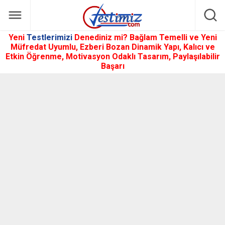
Yeni
Testlerimizi
Denediniz mi? Bağlam Temelli ve Yeni
Müfredat Uyumlu, Ezberi Bozan Dinamik Yapı, Kalıcı ve
Etkin Öğrenme, Motivasyon Odaklı Tasarım, Paylaşılabilir
Başarı