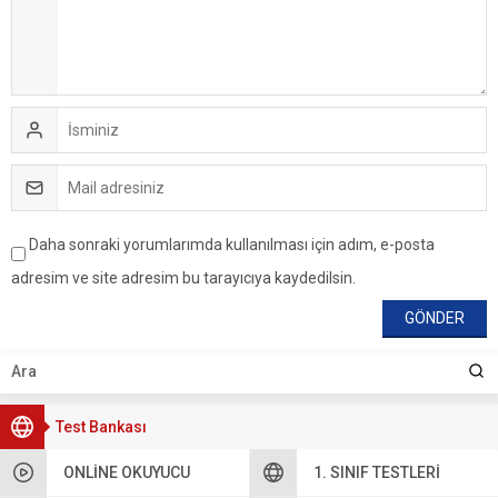
Daha sonraki yorumlarımda kullanılması için adım, e-posta
adresim ve site adresim bu tarayıcıya kaydedilsin.
Test Bankası
ONLINE OKUYUCU
1. SINIF TESTLERI