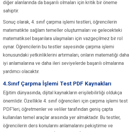
diğer alanlarında da başarılı olmaları için kritik bir öneme
sahiptir.
Sonuç olarak, 4. sınıf çarpma işlemi testleri, öğrencilerin
matematikte sağlam temeller oluşturmaları ve gelecekteki
matematiksel başarılara ulaşmaları için vazgeçilmez bir rol
oynar. Öğrencilerin bu testler sayesinde çarpma işlemi
konusundaki yetkinliklerini artırmaları, onların matematiği daha
iyi anlamalarına ve daha ileri seviyelerde başarılı olmalarına
yardımcı olacaktır.
4.Sınıf Çarpma İşlemi Test PDF Kaynakları
Eğitim dünyasında, dijital kaynakların erişilebilirliği oldukça
önemlidir. Özellikle 4. sınıf öğrencileri için çarpma işlemi test
PDF’leri, öğretmenler ve veliler tarafından geniş çapta
kullanılan temel araçlar arasında yer almaktadır. Bu testler,
öğrencilerin ders konularını anlamalarını pekiştirme ve