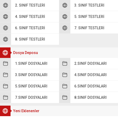
2. SINIF TESTLERI
3. SINIF TESTLERI
4. SINIF TESTLERI
5. SINIF TESTLERI
6. SINIF TESTLERI
7. SINIF TESTLERI
8. SINIF TESTLERI
Dosya Deposu
1.SINIF DOSYALARI
2.SINIF DOSYALARI
3.SINIF DOSYALARI
4.SINIF DOSYALARI
5.SINIF DOSYALARI
6.SINIF DOSYALARI
7.SINIF DOSYALARI
8.SINIF DOSYALARI
Yeni Eklenenler