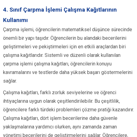
4. Sınıf Çarpma İşlemi Çalışma Kağıtlarının
Kullanımı
Çarpma işlemi, öğrencilerin matematiksel düşünce sürecinde
önemli bir yapı taşıdır. Öğrencilerin bu alandaki becerilerini
geliştirmeleri ve pekiştirmeleri için en etkili araçlardan biri
çalışma kağıtlarıdır. Sistemli ve düzenli olarak kullanılan
çarpma işlemi çalışma kağıtları, öğrencilerin konuyu
kavramalarını ve testlerde daha yüksek başarı göstermelerini
sağlar.
Çalışma kağıtları, farklı zorluk seviyelerine ve öğrenci
ihtiyaçlarına uygun olarak çeşitlendirilebilir. Bu çeşitlilik,
öğrencilere farklı türdeki problemleri çözme pratiği kazandırır.
Çalışma kağıtları, dört işlem becerilerine daha güvenle
yaklaşmalarına yardımcı olurken, aynı zamanda zaman
yönetimi becerilerini de geliştirmelerini sağlar. Öğrencilere,