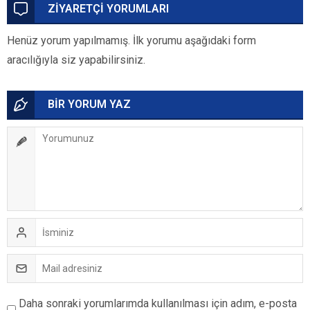
ZİYARETÇİ YORUMLARI
Henüz yorum yapılmamış. İlk yorumu aşağıdaki form
aracılığıyla siz yapabilirsiniz.
BİR YORUM YAZ
Daha sonraki yorumlarımda kullanılması için adım, e-posta