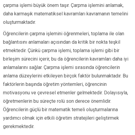
çarpma işlemi büyük önem taşır. Çarpma işlemini anlamak,
daha karmaşık matematiksel kavramları kavramanın temelini
oluşturmaktadır.
Öğrencilerin çarpma işlemini öğrenmeleri, toplama ile olan
bağlantısını anlamaları açısından da kritik bir nokta teşkil
etmektedir. Çünkü çarpma işlemi, toplama işlemi gibi bir
birleşim sürecini içerir, bu da öğrencilerin kavramları daha iyi
anlamalarını sağlar. Çarpma işlemi sırasında öğrencilerin
anlama düzeylerini etkileyen birçok faktör bulunmaktadır. Bu
faktörlerin başında öğretim yöntemleri, öğrencinin
motivasyonu ve çevresel etmenler gelmektedir. Dolayısıyla,
öğretmenlerin bu süreçte rolü son derece önemlidir.
Öğrencilerin güçlü bir matematik temeli oluşturmalarına
yardımcı olmak için etkili öğretim stratejileri geliştirmek
gerekmektedir.