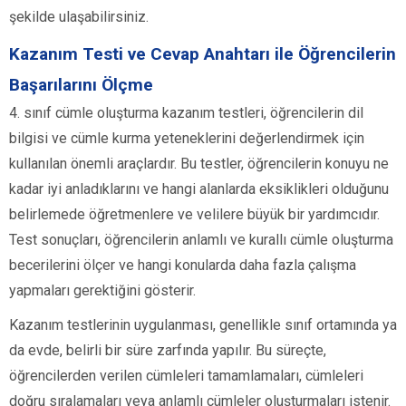
şekilde ulaşabilirsiniz.
Kazanım Testi ve Cevap Anahtarı ile Öğrencilerin
Başarılarını Ölçme
4. sınıf cümle oluşturma kazanım testleri, öğrencilerin dil
bilgisi ve cümle kurma yeteneklerini değerlendirmek için
kullanılan önemli araçlardır. Bu testler, öğrencilerin konuyu ne
kadar iyi anladıklarını ve hangi alanlarda eksiklikleri olduğunu
belirlemede öğretmenlere ve velilere büyük bir yardımcıdır.
Test sonuçları, öğrencilerin anlamlı ve kurallı cümle oluşturma
becerilerini ölçer ve hangi konularda daha fazla çalışma
yapmaları gerektiğini gösterir.
Kazanım testlerinin uygulanması, genellikle sınıf ortamında ya
da evde, belirli bir süre zarfında yapılır. Bu süreçte,
öğrencilerden verilen cümleleri tamamlamaları, cümleleri
doğru sıralamaları veya anlamlı cümleler oluşturmaları istenir.