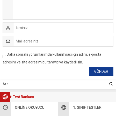
Daha sonraki yorumlarımda kullanılması için adım, e-posta
adresim ve site adresim bu tarayıcıya kaydedilsin.
Test Bankası
ONLINE OKUYUCU
1. SINIF TESTLERI