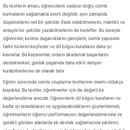
Bu testlerin amacı, öğrencilerin sadece doğru cümle
kurmalarını sağlamakla sınırlı değildir; aynı zamanda
düşüncelerini net bir şekilde ifade edebilmelerini, mantıklı ve
anlaşılır bir şekilde yazabilmelerini de hedefler. Bu süreçte
öğrenciler, kelime dağarcıklarını genişletir, cümle yapısının
farklı türlerini keşfeder ve dil bilgisi kurallarını daha iyi
kavrarlar. Bu kazanımlar, onların akademik başarılarını
desteklerken, günlük yaşamda daha etkili iletişim
kurabilmelerine de olanak tanır.
Eğitim sürecinde cümle oluşturma testlerinin önemi oldukça
büyüktür. Bu testler, öğretmenler için de değerli bir
değerlendirme aracıdır. Öğrencilerin dil bilgisi kurallarını ne
kadar iyi anladıklarını ve uygulayabildiklerini gözlemlemek,
öğretmenlerin öğrenci performansını değerlendirmesine ve
gerekli görülen alanlarda ek destek sağlamasına yardımcı