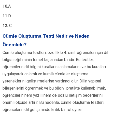
10.
A
11.
D
12.
C
Cümle Oluşturma Testi Nedir ve Neden
Önemlidir?
Cümle oluşturma testleri, özellikle 4. sınıf öğrencileri için dil
bilgisi eğitiminin temel taşlarından biridir. Bu testler,
öğrencilerin dil bilgisi kurallarını anlamalarını ve bu kuralları
uygulayarak anlamlı ve kurallı cümleler oluşturma
yeteneklerini geliştirmelerine yardımcı olur. Dilin yapısal
bileşenlerini öğrenmek ve bu bilgiyi pratikte kullanabilmek,
öğrencilerin hem yazılı hem de sözlü iletişim becerilerini
önemli ölçüde artırır. Bu nedenle, cümle oluşturma testleri,
öğrencilerin dil gelişiminde kritik bir rol oynar.