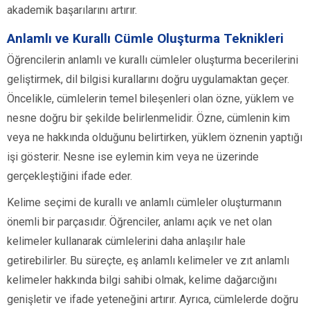
akademik başarılarını artırır.
Anlamlı ve Kurallı Cümle Oluşturma Teknikleri
Öğrencilerin anlamlı ve kurallı cümleler oluşturma becerilerini
geliştirmek, dil bilgisi kurallarını doğru uygulamaktan geçer.
Öncelikle, cümlelerin temel bileşenleri olan özne, yüklem ve
nesne doğru bir şekilde belirlenmelidir. Özne, cümlenin kim
veya ne hakkında olduğunu belirtirken, yüklem öznenin yaptığı
işi gösterir. Nesne ise eylemin kim veya ne üzerinde
gerçekleştiğini ifade eder.
Kelime seçimi de kurallı ve anlamlı cümleler oluşturmanın
önemli bir parçasıdır. Öğrenciler, anlamı açık ve net olan
kelimeler kullanarak cümlelerini daha anlaşılır hale
getirebilirler. Bu süreçte, eş anlamlı kelimeler ve zıt anlamlı
kelimeler hakkında bilgi sahibi olmak, kelime dağarcığını
genişletir ve ifade yeteneğini artırır. Ayrıca, cümlelerde doğru