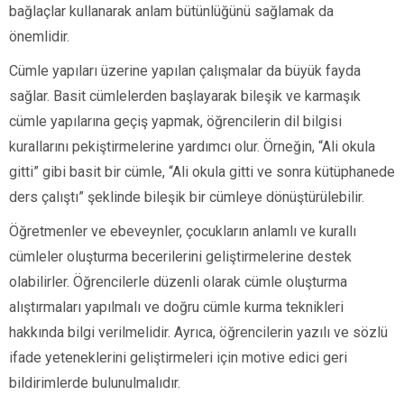
bağlaçlar kullanarak anlam bütünlüğünü sağlamak da
önemlidir.
Cümle yapıları üzerine yapılan çalışmalar da büyük fayda
sağlar. Basit cümlelerden başlayarak bileşik ve karmaşık
cümle yapılarına geçiş yapmak, öğrencilerin dil bilgisi
kurallarını pekiştirmelerine yardımcı olur. Örneğin, “Ali okula
gitti” gibi basit bir cümle, “Ali okula gitti ve sonra kütüphanede
ders çalıştı” şeklinde bileşik bir cümleye dönüştürülebilir.
Öğretmenler ve ebeveynler, çocukların anlamlı ve kurallı
cümleler oluşturma becerilerini geliştirmelerine destek
olabilirler. Öğrencilerle düzenli olarak cümle oluşturma
alıştırmaları yapılmalı ve doğru cümle kurma teknikleri
hakkında bilgi verilmelidir. Ayrıca, öğrencilerin yazılı ve sözlü
ifade yeteneklerini geliştirmeleri için motive edici geri
bildirimlerde bulunulmalıdır.