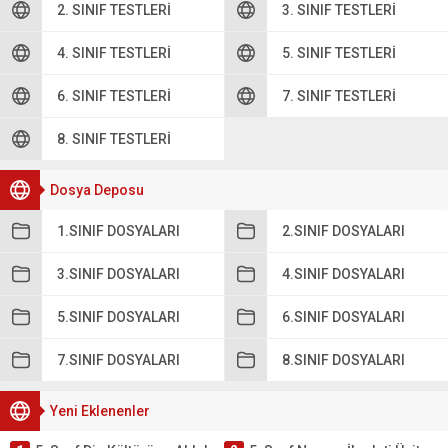
2. SINIF TESTLERI
3. SINIF TESTLERI
4. SINIF TESTLERI
5. SINIF TESTLERI
6. SINIF TESTLERI
7. SINIF TESTLERI
8. SINIF TESTLERI
Dosya Deposu
1.SINIF DOSYALARI
2.SINIF DOSYALARI
3.SINIF DOSYALARI
4.SINIF DOSYALARI
5.SINIF DOSYALARI
6.SINIF DOSYALARI
7.SINIF DOSYALARI
8.SINIF DOSYALARI
Yeni Eklenenler