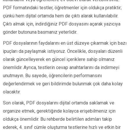
PDF formatındaki testler, öğretmenler için oldukça pratiktir;
çünkü hem dijital ortamda hem de çıktı alarak kullanılabilir.
Çıktı almak için, indirdiğiniz PDF dosyasını açarak yazıcıya
gönder butonuna basmanız yeterlidir.
PDF dosyalarının faydalarını en üst düzeye çıkarmak için bazı
ipuçları da paylaşmak istiyoruz. Öncelikle, dosyaları düzenli
olarak güncelleyerek en güncel içeriklere sahip olmanız
önemlidir. Ayrıca, testlerin cevap anahtarlarını da indirmeyi
unutmayın. Bu sayede, öğrencilerin performansını
değerlendirmek ve geri bildirimde bulunmak çok daha kolay
olacaktır.
Son olarak, PDF dosyalarını dijital ortamda saklamak ve
organize etmek, gerektiğinde kolayca erişebilmeniz için
oldukça önemlidir. Bu rehberde belirtilen adımları takip
ederek, 4. sınıf cümle oluşturma testlerine hızlı ve etkin bir