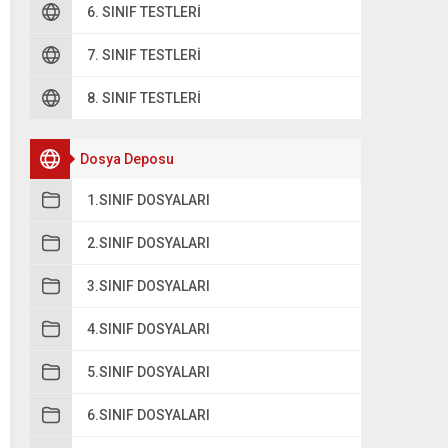
6. SINIF TESTLERI
7. SINIF TESTLERI
8. SINIF TESTLERI
Dosya Deposu
1.SINIF DOSYALARI
2.SINIF DOSYALARI
3.SINIF DOSYALARI
4.SINIF DOSYALARI
5.SINIF DOSYALARI
6.SINIF DOSYALARI