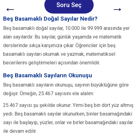
←
→
Soru Seç
Beş Basamaklı Doğal Sayılar Nedir?
Beş basamaklı doğal sayılar, 10.000 ile 99.999 arasında yer
alan sayılardır. Bu sayılar, günlük yaşamda ve matematik
derslerinde sıkça karşımıza çıkar. Öğrenciler için beş
basamaklı sayıları okumak ve yazmak, matematiksel
becerilerini geliştirmeleri açısından önemlidir.
Beş Basamaklı Sayıların Okunuşu
Beş basamaklı sayıların okunuşu, sayının büyüklüğüne göre
değişir. Örneğin, 25.467 sayısını ele alalım:
25.467 sayısı şu şekilde okunur: Yirmi beş bin dört yüz altmış
yedi. Beş basamaklı sayılar okunurken, binler basamağındaki
sayı ile başlayıp, yüzler, onlar ve birler basamağındaki sayılar
ile devam edilir.