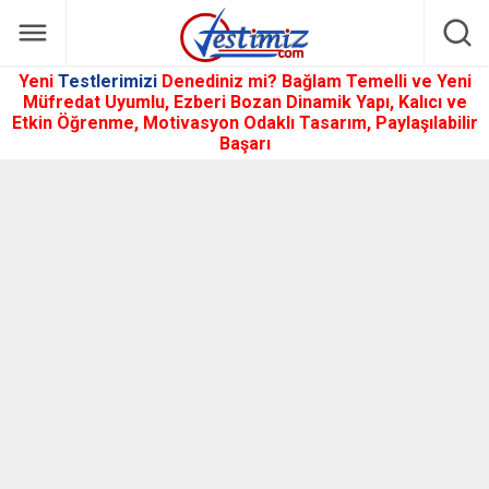
Yeni
Testlerimizi
Denediniz mi? Bağlam Temelli ve Yeni
Müfredat Uyumlu, Ezberi Bozan Dinamik Yapı, Kalıcı ve
Etkin Öğrenme, Motivasyon Odaklı Tasarım, Paylaşılabilir
Başarı