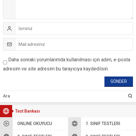
Daha sonraki yorumlarımda kullanılması için adım, e-posta
adresim ve site adresim bu tarayıcıya kaydedilsin.
Test Bankası
ONLINE OKUYUCU
1. SINIF TESTLERI