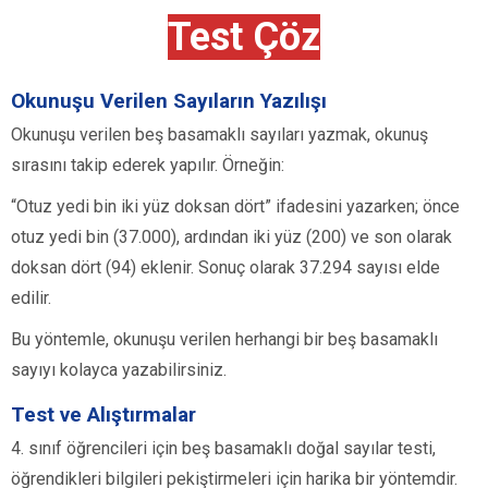
Test Çöz
Okunuşu Verilen Sayıların Yazılışı
Okunuşu verilen beş basamaklı sayıları yazmak, okunuş
sırasını takip ederek yapılır. Örneğin:
“Otuz yedi bin iki yüz doksan dört” ifadesini yazarken; önce
otuz yedi bin (37.000), ardından iki yüz (200) ve son olarak
doksan dört (94) eklenir. Sonuç olarak 37.294 sayısı elde
edilir.
Bu yöntemle, okunuşu verilen herhangi bir beş basamaklı
sayıyı kolayca yazabilirsiniz.
Test ve Alıştırmalar
4. sınıf öğrencileri için beş basamaklı doğal sayılar testi,
öğrendikleri bilgileri pekiştirmeleri için harika bir yöntemdir.