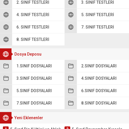
2. SINIF TESTLERI
3. SINIF TESTLERI
4. SINIF TESTLERI
5. SINIF TESTLERI
6. SINIF TESTLERI
7. SINIF TESTLERI
8. SINIF TESTLERI
Dosya Deposu
1.SINIF DOSYALARI
2.SINIF DOSYALARI
3.SINIF DOSYALARI
4.SINIF DOSYALARI
5.SINIF DOSYALARI
6.SINIF DOSYALARI
7.SINIF DOSYALARI
8.SINIF DOSYALARI
Yeni Eklenenler