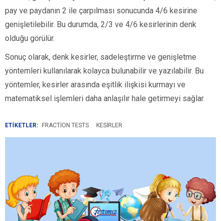
pay ve paydanın 2 ile çarpılması sonucunda 4/6 kesirine
genişletilebilir. Bu durumda, 2/3 ve 4/6 kesirlerinin denk
olduğu görülür.
Sonuç olarak, denk kesirler, sadeleştirme ve genişletme
yöntemleri kullanılarak kolayca bulunabilir ve yazılabilir. Bu
yöntemler, kesirler arasında eşitlik ilişkisi kurmayı ve
matematiksel işlemleri daha anlaşılır hale getirmeyi sağlar.
ETİKETLER:
FRACTION TESTS
KESIRLER