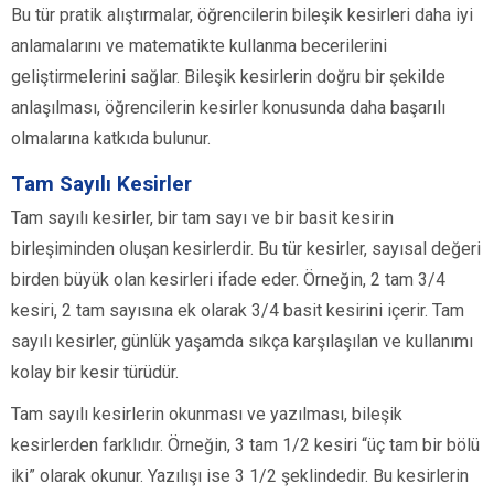
Bu tür pratik alıştırmalar, öğrencilerin bileşik kesirleri daha iyi
anlamalarını ve matematikte kullanma becerilerini
geliştirmelerini sağlar. Bileşik kesirlerin doğru bir şekilde
anlaşılması, öğrencilerin kesirler konusunda daha başarılı
olmalarına katkıda bulunur.
Tam Sayılı Kesirler
Tam sayılı kesirler, bir tam sayı ve bir basit kesirin
birleşiminden oluşan kesirlerdir. Bu tür kesirler, sayısal değeri
birden büyük olan kesirleri ifade eder. Örneğin, 2 tam 3/4
kesiri, 2 tam sayısına ek olarak 3/4 basit kesirini içerir. Tam
sayılı kesirler, günlük yaşamda sıkça karşılaşılan ve kullanımı
kolay bir kesir türüdür.
Tam sayılı kesirlerin okunması ve yazılması, bileşik
kesirlerden farklıdır. Örneğin, 3 tam 1/2 kesiri “üç tam bir bölü
iki” olarak okunur. Yazılışı ise 3 1/2 şeklindedir. Bu kesirlerin