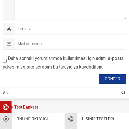
Daha sonraki yorumlarımda kullanılması için adım, e-posta
adresim ve site adresim bu tarayıcıya kaydedilsin.
Test Bankası
ONLINE OKUYUCU
1. SINIF TESTLERI