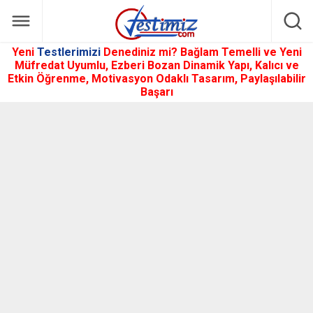
Yeni
Testlerimizi
Denediniz mi? Bağlam Temelli ve Yeni
Müfredat Uyumlu, Ezberi Bozan Dinamik Yapı, Kalıcı ve
Etkin Öğrenme, Motivasyon Odaklı Tasarım, Paylaşılabilir
Başarı