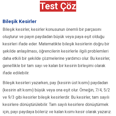
Test Çöz
Bileşik Kesirler
Bileşik kesirler, kesirler konusunun önemli bir parçasını
oluşturur ve payın paydadan büyük veya paya eşit olduğu
kesirleri ifade eder. Matematikte bileşik kesirlerin doğru bir
şekilde anlaşılması, öğrencilerin kesirlerle ilgili problemleri
daha etkili bir şekilde çözmelerine yardımcı olur. Bu kesirler,
genellikle bir tam sayı ve kalan bir kesirin birleşimi olarak
ifade edilebilir.
Bileşik kesirleri yazarken, pay (kesirin üst kısmı) paydadan
(kesirin alt kısmı) büyük veya ona eşit olur. Örneğin, 7/4, 5/2
ve 9/3 gibi kesirler bileşik kesirlerdir. Bu kesirler, tam sayılı
kesirlere dönüştürülebilir. Tam sayılı kesirlere dönüştürmek
için, payı paydaya böleriz ve kalan kısmı kesir olarak yazarız.