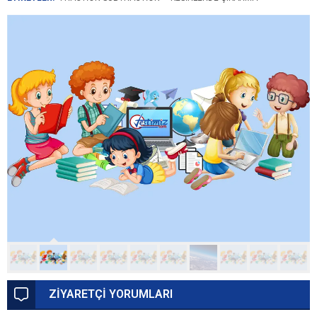
ZİYARETÇİ YORUMLARI