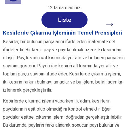
12 tamamladınız.
→
Liste
Kesirlerde Çıkarma İşleminin Temel Prensipleri
Kesirler, bir bütünün parçalarını ifade eden matematiksel
ifadelerdir. Bir kesir, pay ve payda olmak üzere iki kısımdan
oluşur. Pay, kesirin üst kısmında yer alır ve bölünen parçaların
sayısını gösterir. Payda ise kesirin alt kısmında yer alır ve
toplam parça sayısını ifade eder. Kesirlerde çıkarma işlemi,
iki kesirin farkını bulmayı amaçlar ve bu işlem, belirli adımlar
izlenerek gerçekleştirilir.
Kesirlerde çıkarma işlemi yaparken ilk adım, kesirlerin
paydalarının eşit olup olmadığını kontrol etmektir. Eğer
paydalar eşitse, çıkarma işlemi doğrudan gerçekleştirilebilir.
Bu durumda, payların farkı alınarak sonucun payı bulunur ve