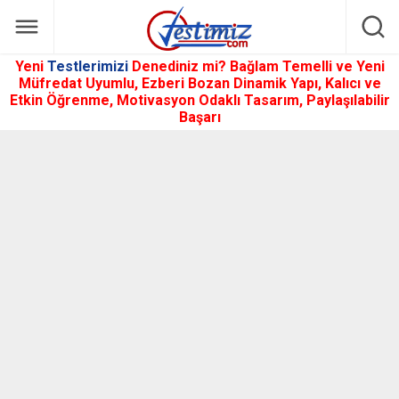
Yeni
Testlerimizi
Denediniz mi? Bağlam Temelli ve Yeni
Müfredat Uyumlu, Ezberi Bozan Dinamik Yapı, Kalıcı ve
Etkin Öğrenme, Motivasyon Odaklı Tasarım, Paylaşılabilir
Başarı