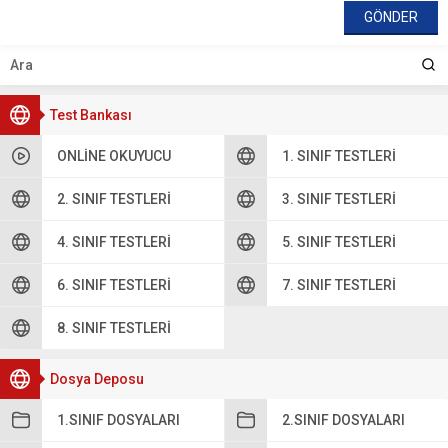
Test Bankası
ONLINE OKUYUCU
1. SINIF TESTLERI
2. SINIF TESTLERI
3. SINIF TESTLERI
4. SINIF TESTLERI
5. SINIF TESTLERI
6. SINIF TESTLERI
7. SINIF TESTLERI
8. SINIF TESTLERI
Dosya Deposu
1.SINIF DOSYALARI
2.SINIF DOSYALARI