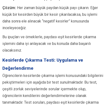
Çözüm:
Her zaman büyük paydan küçük payı çıkarın. Eğer
küçük bir kesirden büyük bir kesir çıkarılacaksa, bu işlemi
daha sonra ele alınacak “negatif kesirler” konusunda
inceleyeceğiz.
Bu ipuçları ve örneklerle, paydası eşit kesirlerde çıkarma
işlemini daha iyi anlayacak ve bu konuda daha başarılı
olacaksınız.
Kesirlerde Çıkarma Testi: Uygulama ve
Değerlendirme
Öğrencilerin kesirlerde çıkarma işlemi konusundaki bilgilerini
pekiştirmeleri için aşağıda bir test sunulmaktadır. Bu test,
çeşitli zorluk seviyelerinde sorular içermekte olup,
öğrencilerin kendilerini değerlendirmelerine olanak
tanımaktadır. Test soruları, paydası eşit kesirlerde çıkarma