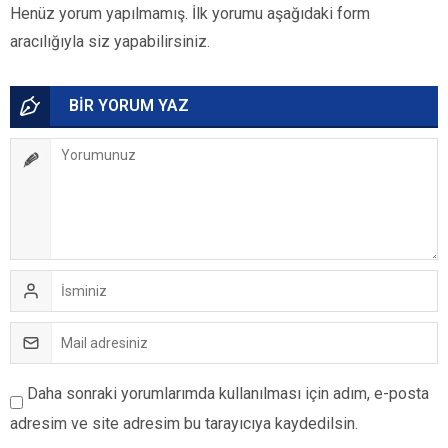
Henüz yorum yapılmamış. İlk yorumu aşağıdaki form
aracılığıyla siz yapabilirsiniz.
BİR YORUM YAZ
Daha sonraki yorumlarımda kullanılması için adım, e-posta
adresim ve site adresim bu tarayıcıya kaydedilsin.